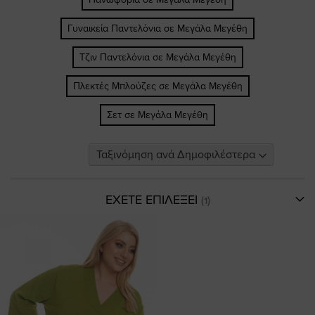
Γυναικεία Παντελόνια σε Μεγάλα Μεγέθη
Τζιν Παντελόνια σε Μεγάλα Μεγέθη
Πλεκτές Μπλούζες σε Μεγάλα Μεγέθη
Σετ σε Μεγάλα Μεγέθη
ΕΧΕΤΕ ΕΠΙΛΕΞΕΙ