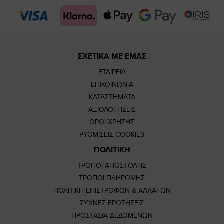
page
page
ΣΧΕΤΙΚΑ ΜΕ ΕΜΑΣ
ΕΤΑΙΡΕΙΑ
ΕΠΙΚΟΙΝΩΝΙΑ
ΚΑΤΑΣΤΗΜΑΤΑ
ΑΞΙΟΛΟΓΗΣΕΙΣ
ΟΡΟΙ ΧΡΗΣΗΣ
ΡΥΘΜΙΣΕΙΣ COOKIES
ΠΟΛΙΤΙΚΗ
ΤΡΟΠΟΙ ΑΠΟΣΤΟΛΗΣ
ΤΡΟΠΟΙ ΠΛΗΡΩΜΗΣ
ΠΟΛΙΤΙΚΗ ΕΠΙΣΤΡΟΦΩΝ & ΑΛΛΑΓΩΝ
ΣΥΧΝΕΣ ΕΡΩΤΗΣΕΙΣ
ΠΡΟΣΤΑΣΙΑ ΔΕΔΟΜΕΝΩΝ