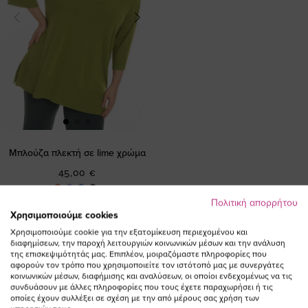
Μπλούζα πλεκτή σε lime χρώμα
45,00 €
Πολιτική απορρήτου
Χρησιμοποιούμε cookies
Χρησιμοποιούμε cookie για την εξατομίκευση περιεχομένου και
διαφημίσεων, την παροχή λειτουργιών κοινωνικών μέσων και την ανάλυση
της επισκεψιμότητάς μας. Επιπλέον, μοιραζόμαστε πληροφορίες που
αφορούν τον τρόπο που χρησιμοποιείτε τον ιστότοπό μας με συνεργάτες
κοινωνικών μέσων, διαφήμισης και αναλύσεων, οι οποίοι ενδεχομένως να τις
συνδυάσουν με άλλες πληροφορίες που τους έχετε παραχωρήσει ή τις
οποίες έχουν συλλέξει σε σχέση με την από μέρους σας χρήση των