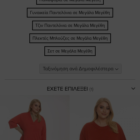
Γυναικεία Παντελόνια σε Μεγάλα Μεγέθη
Τζιν Παντελόνια σε Μεγάλα Μεγέθη
Πλεκτές Μπλούζες σε Μεγάλα Μεγέθη
Σετ σε Μεγάλα Μεγέθη
ΕΧΕΤΕ ΕΠΙΛΕΞΕΙ