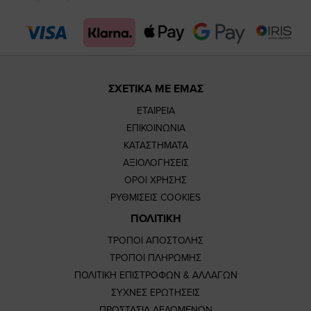
page
page
ΣΧΕΤΙΚΑ ΜΕ ΕΜΑΣ
ΕΤΑΙΡΕΙΑ
ΕΠΙΚΟΙΝΩΝΙΑ
ΚΑΤΑΣΤΗΜΑΤΑ
ΑΞΙΟΛΟΓΗΣΕΙΣ
ΟΡΟΙ ΧΡΗΣΗΣ
ΡΥΘΜΙΣΕΙΣ COOKIES
ΠΟΛΙΤΙΚΗ
ΤΡΟΠΟΙ ΑΠΟΣΤΟΛΗΣ
ΤΡΟΠΟΙ ΠΛΗΡΩΜΗΣ
ΠΟΛΙΤΙΚΗ ΕΠΙΣΤΡΟΦΩΝ & ΑΛΛΑΓΩΝ
ΣΥΧΝΕΣ ΕΡΩΤΗΣΕΙΣ
ΠΡΟΣΤΑΣΙΑ ΔΕΔΟΜΕΝΩΝ