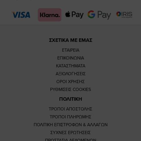
page
page
ΣΧΕΤΙΚΑ ΜΕ ΕΜΑΣ
ΕΤΑΙΡΕΙΑ
ΕΠΙΚΟΙΝΩΝΙΑ
ΚΑΤΑΣΤΗΜΑΤΑ
ΑΞΙΟΛΟΓΗΣΕΙΣ
ΟΡΟΙ ΧΡΗΣΗΣ
ΡΥΘΜΙΣΕΙΣ COOKIES
ΠΟΛΙΤΙΚΗ
ΤΡΟΠΟΙ ΑΠΟΣΤΟΛΗΣ
ΤΡΟΠΟΙ ΠΛΗΡΩΜΗΣ
ΠΟΛΙΤΙΚΗ ΕΠΙΣΤΡΟΦΩΝ & ΑΛΛΑΓΩΝ
ΣΥΧΝΕΣ ΕΡΩΤΗΣΕΙΣ
ΠΡΟΣΤΑΣΙΑ ΔΕΔΟΜΕΝΩΝ