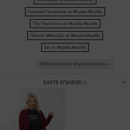
Γυναικεία Παντελόνια σε Μεγάλα Μεγέθη
Τζιν Παντελόνια σε Μεγάλα Μεγέθη
Πλεκτές Μπλούζες σε Μεγάλα Μεγέθη
Σετ σε Μεγάλα Μεγέθη
ΕΧΕΤΕ ΕΠΙΛΕΞΕΙ