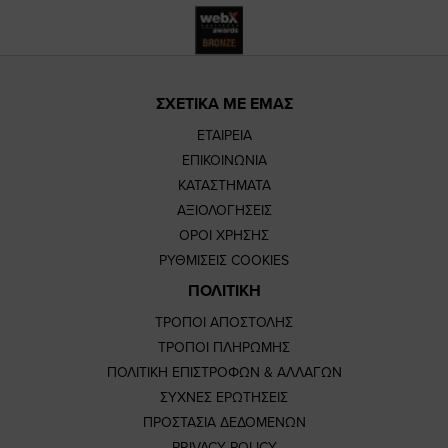
ΣΧΕΤΙΚΑ ΜΕ ΕΜΑΣ
ΕΤΑΙΡΕΙΑ
ΕΠΙΚΟΙΝΩΝΙΑ
ΚΑΤΑΣΤΗΜΑΤΑ
ΑΞΙΟΛΟΓΗΣΕΙΣ
ΟΡΟΙ ΧΡΗΣΗΣ
ΡΥΘΜΙΣΕΙΣ COOKIES
ΠΟΛΙΤΙΚΗ
ΤΡΟΠΟΙ ΑΠΟΣΤΟΛΗΣ
ΤΡΟΠΟΙ ΠΛΗΡΩΜΗΣ
ΠΟΛΙΤΙΚΗ ΕΠΙΣΤΡΟΦΩΝ & ΑΛΛΑΓΩΝ
ΣΥΧΝΕΣ ΕΡΩΤΗΣΕΙΣ
ΠΡΟΣΤΑΣΙΑ ΔΕΔΟΜΕΝΩΝ
PRIVACY POLICY