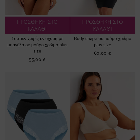
ΠΡΟΣΘΗΚΗ ΣΤΟ
ΠΡΟΣΘΗΚΗ ΣΤΟ
ΚΑΛΑΘΙ
ΚΑΛΑΘΙ
Σουτιέν χωρίς ενίσχυση με
Βody shape σε μαύρο χρώμα
μπανέλα σε μαύρο χρώμα plus
plus size
size
60,00 €
55,00 €