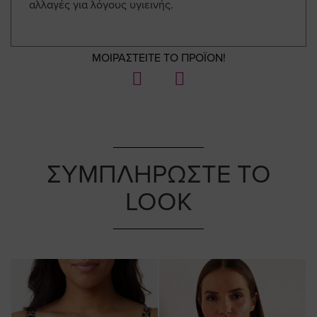
αλλαγές για λόγους υγιεινής.
ΜΟΙΡΑΣΤΕΙΤΕ ΤΟ ΠΡΟΪΟΝ!
ΣΥΜΠΛΗΡΩΣΤΕ ΤΟ
LOOK