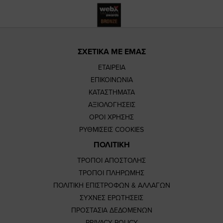
ΣΧΕΤΙΚΑ ΜΕ ΕΜΑΣ
ΕΤΑΙΡΕΙΑ
ΕΠΙΚΟΙΝΩΝΙΑ
ΚΑΤΑΣΤΗΜΑΤΑ
ΑΞΙΟΛΟΓΗΣΕΙΣ
ΟΡΟΙ ΧΡΗΣΗΣ
ΡΥΘΜΙΣΕΙΣ COOKIES
ΠΟΛΙΤΙΚΗ
ΤΡΟΠΟΙ ΑΠΟΣΤΟΛΗΣ
ΤΡΟΠΟΙ ΠΛΗΡΩΜΗΣ
ΠΟΛΙΤΙΚΗ ΕΠΙΣΤΡΟΦΩΝ & ΑΛΛΑΓΩΝ
ΣΥΧΝΕΣ ΕΡΩΤΗΣΕΙΣ
ΠΡΟΣΤΑΣΙΑ ΔΕΔΟΜΕΝΩΝ
PRIVACY POLICY