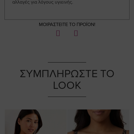
αλλαγές για λόγους υγιεινής.
ΜΟΙΡΑΣΤΕΙΤΕ ΤΟ ΠΡΟΪΟΝ!
ΣΥΜΠΛΗΡΩΣΤΕ ΤΟ
LOOK