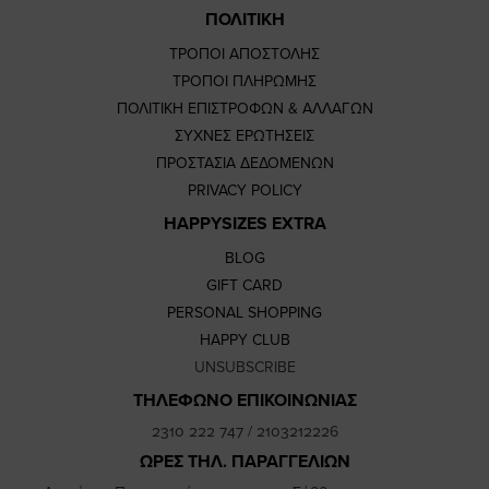
ΠΟΛΙΤΙΚΗ
ΤΡΟΠΟΙ ΑΠΟΣΤΟΛΗΣ
ΤΡΟΠΟΙ ΠΛΗΡΩΜΗΣ
ΠΟΛΙΤΙΚΗ ΕΠΙΣΤΡΟΦΩΝ & ΑΛΛΑΓΩΝ
ΣΥΧΝΕΣ ΕΡΩΤΗΣΕΙΣ
ΠΡΟΣΤΑΣΙΑ ΔΕΔΟΜΕΝΩΝ
PRIVACY POLICY
HAPPYSIZES EXTRA
BLOG
GIFT CARD
PERSONAL SHOPPING
HAPPY CLUB
UNSUBSCRIBE
ΤΗΛΕΦΩΝΟ ΕΠΙΚΟΙΝΩΝΙΑΣ
2310 222 747
/
2103212226
ΩΡΕΣ ΤΗΛ. ΠΑΡΑΓΓΕΛΙΩΝ