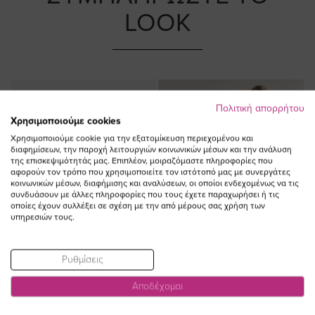
LOOK
Πολιτική απορρήτου
Χρησιμοποιούμε cookies
Χρησιμοποιούμε cookie για την εξατομίκευση περιεχομένου και
διαφημίσεων, την παροχή λειτουργιών κοινωνικών μέσων και την ανάλυση
της επισκεψιμότητάς μας. Επιπλέον, μοιραζόμαστε πληροφορίες που
αφορούν τον τρόπο που χρησιμοποιείτε τον ιστότοπό μας με συνεργάτες
κοινωνικών μέσων, διαφήμισης και αναλύσεων, οι οποίοι ενδεχομένως να τις
συνδυάσουν με άλλες πληροφορίες που τους έχετε παραχωρήσει ή τις
οποίες έχουν συλλέξει σε σχέση με την από μέρους σας χρήση των
υπηρεσιών τους.
Ρυθμίσεις
Αποδέχομαι
ΠΡΟΣΘΗΚΗ ΣΤΟ
ΠΡΟΣΘΗΚΗ ΣΤΟ