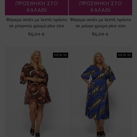
ΠΡΟΣΘΗΚΗ ΣΤΟ
ΠΡΟΣΘΗΚΗ ΣΤΟ
ΚΑΛΑΘΙ
ΚΑΛΑΘΙ
Φόρεμα σατέν με λεπτή τιράντα
Φόρεμα σατέν με λεπτή τιράντα
σε μπορντώ χρώμα plus size
σε μαύρο χρώμα plus size
65,00 €
65,00 €
NEW IN
NEW IN