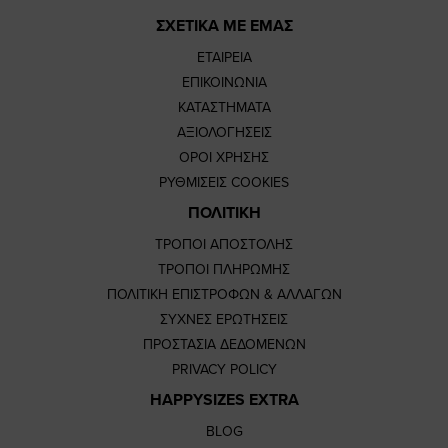
ΣΧΕΤΙΚΑ ΜΕ ΕΜΑΣ
ΕΤΑΙΡΕΙΑ
ΕΠΙΚΟΙΝΩΝΙΑ
ΚΑΤΑΣΤΗΜΑΤΑ
ΑΞΙΟΛΟΓΗΣΕΙΣ
ΟΡΟΙ ΧΡΗΣΗΣ
ΡΥΘΜΙΣΕΙΣ COOKIES
ΠΟΛΙΤΙΚΗ
ΤΡΟΠΟΙ ΑΠΟΣΤΟΛΗΣ
ΤΡΟΠΟΙ ΠΛΗΡΩΜΗΣ
ΠΟΛΙΤΙΚΗ ΕΠΙΣΤΡΟΦΩΝ & ΑΛΛΑΓΩΝ
ΣΥΧΝΕΣ ΕΡΩΤΗΣΕΙΣ
ΠΡΟΣΤΑΣΙΑ ΔΕΔΟΜΕΝΩΝ
PRIVACY POLICY
HAPPYSIZES EXTRA
BLOG