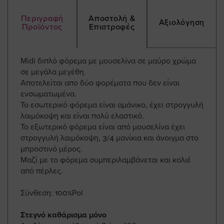
Περιγραφή
Αποστολή &
Αξιολόγηση
Προϊόντος
Επιστροφές
Midi διπλό φόρεμα με μουσελίνα σε μαύρο χρώμα
σε μεγάλα μεγέθη.
Αποτελείται απο δύο φορέματα που δεν είναι
ενσωματωμένα.
Το εσωτερικό φόρεμα είναι αμάνικο, έχει στρογγυλή
λαιμόκοψη και είναι πολύ ελαστικό.
Το εξωτερικό φόρεμα είναι από μουσελίνα έχει
στρογγυλή λαιμόκοψη, 3/4 μανίκια και άνοιγμα στο
μπροστινό μέρος.
Μαζί με το φόρεμα συμπεριλαμβάνεται και κολιέ
από πέρλες.
Σύνθεση: 100%Pol
Στεγνό καθάρισμα μόνο