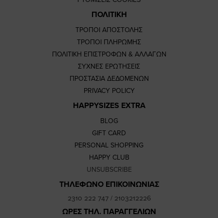
ΠΟΛΙΤΙΚΗ
ΤΡΟΠΟΙ ΑΠΟΣΤΟΛΗΣ
ΤΡΟΠΟΙ ΠΛΗΡΩΜΗΣ
ΠΟΛΙΤΙΚΗ ΕΠΙΣΤΡΟΦΩΝ & ΑΛΛΑΓΩΝ
ΣΥΧΝΕΣ ΕΡΩΤΗΣΕΙΣ
ΠΡΟΣΤΑΣΙΑ ΔΕΔΟΜΕΝΩΝ
PRIVACY POLICY
HAPPYSIZES EXTRA
BLOG
GIFT CARD
PERSONAL SHOPPING
HAPPY CLUB
UNSUBSCRIBE
ΤΗΛΕΦΩΝΟ ΕΠΙΚΟΙΝΩΝΙΑΣ
2310 222 747
/
2103212226
ΩΡΕΣ ΤΗΛ. ΠΑΡΑΓΓΕΛΙΩΝ