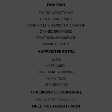
ΠΟΛΙΤΙΚΗ
ΤΡΟΠΟΙ ΑΠΟΣΤΟΛΗΣ
ΤΡΟΠΟΙ ΠΛΗΡΩΜΗΣ
ΠΟΛΙΤΙΚΗ ΕΠΙΣΤΡΟΦΩΝ & ΑΛΛΑΓΩΝ
ΣΥΧΝΕΣ ΕΡΩΤΗΣΕΙΣ
ΠΡΟΣΤΑΣΙΑ ΔΕΔΟΜΕΝΩΝ
PRIVACY POLICY
HAPPYSIZES EXTRA
BLOG
GIFT CARD
PERSONAL SHOPPING
HAPPY CLUB
UNSUBSCRIBE
ΤΗΛΕΦΩΝΟ ΕΠΙΚΟΙΝΩΝΙΑΣ
2310 222 747
/
2103212226
ΩΡΕΣ ΤΗΛ. ΠΑΡΑΓΓΕΛΙΩΝ