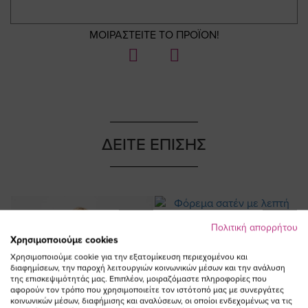
ΜΟΙΡΑΣΤΕΙΤΕ ΤΟ ΠΡΟΪΟΝ!
ΔΕΙΤΕ ΕΠΙΣΗΣ
NEW IN
NEW IN
Πολιτική απορρήτου
Χρησιμοποιούμε cookies
Χρησιμοποιούμε cookie για την εξατομίκευση περιεχομένου και
διαφημίσεων, την παροχή λειτουργιών κοινωνικών μέσων και την ανάλυση
της επισκεψιμότητάς μας. Επιπλέον, μοιραζόμαστε πληροφορίες που
αφορούν τον τρόπο που χρησιμοποιείτε τον ιστότοπό μας με συνεργάτες
κοινωνικών μέσων, διαφήμισης και αναλύσεων, οι οποίοι ενδεχομένως να τις