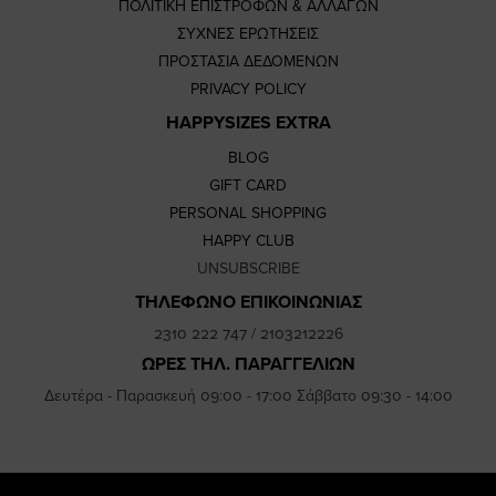
ΠΟΛΙΤΙΚΗ ΕΠΙΣΤΡΟΦΩΝ & ΑΛΛΑΓΩΝ
ΣΥΧΝΕΣ ΕΡΩΤΗΣΕΙΣ
ΠΡΟΣΤΑΣΙΑ ΔΕΔΟΜΕΝΩΝ
PRIVACY POLICY
HAPPYSIZES EXTRA
BLOG
GIFT CARD
PERSONAL SHOPPING
HAPPY CLUB
UNSUBSCRIBE
ΤΗΛΕΦΩΝΟ ΕΠΙΚΟΙΝΩΝΙΑΣ
2310 222 747
/
2103212226
ΩΡΕΣ ΤΗΛ. ΠΑΡΑΓΓΕΛΙΩΝ
Δευτέρα - Παρασκευή 09:00 - 17:00 Σάββατο 09:30 - 14:00