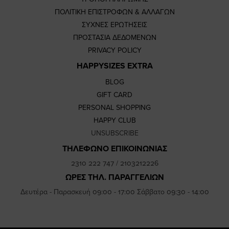
ΠΟΛΙΤΙΚΗ ΕΠΙΣΤΡΟΦΩΝ & ΑΛΛΑΓΩΝ
ΣΥΧΝΕΣ ΕΡΩΤΗΣΕΙΣ
ΠΡΟΣΤΑΣΙΑ ΔΕΔΟΜΕΝΩΝ
PRIVACY POLICY
HAPPYSIZES EXTRA
BLOG
GIFT CARD
PERSONAL SHOPPING
HAPPY CLUB
UNSUBSCRIBE
ΤΗΛΕΦΩΝΟ ΕΠΙΚΟΙΝΩΝΙΑΣ
2310 222 747
/
2103212226
ΩΡΕΣ ΤΗΛ. ΠΑΡΑΓΓΕΛΙΩΝ
Δευτέρα - Παρασκευή 09:00 - 17:00 Σάββατο 09:30 - 14:00