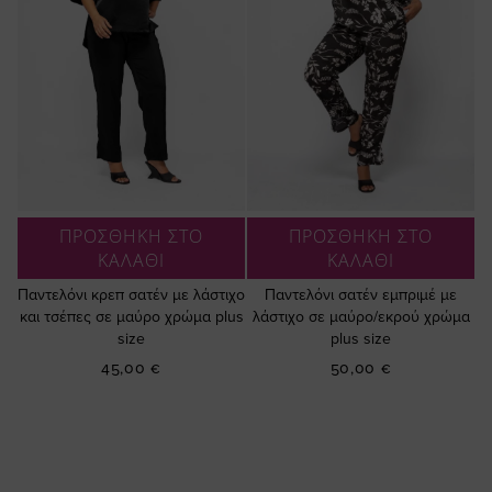
ΠΡΟΣΘΗΚΗ ΣΤΟ
ΠΡΟΣΘΗΚΗ ΣΤΟ
ΚΑΛΑΘΙ
ΚΑΛΑΘΙ
Παντελόνι κρεπ σατέν με λάστιχο
Παντελόνι σατέν εμπριμέ με
και τσέπες σε μαύρο χρώμα plus
λάστιχο σε μαύρο/εκρού χρώμα
size
plus size
45,00 €
50,00 €