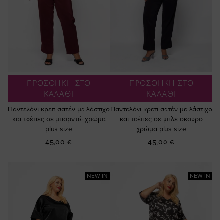
ΠΡΟΣΘΗΚΗ ΣΤΟ
ΠΡΟΣΘΗΚΗ ΣΤΟ
ΚΑΛΑΘΙ
ΚΑΛΑΘΙ
Παντελόνι κρεπ σατέν με λάστιχο
Παντελόνι κρεπ σατέν με λάστιχο
και τσέπες σε μπορντώ χρώμα
και τσέπες σε μπλε σκούρο
plus size
χρώμα plus size
45,00 €
45,00 €
NEW IN
NEW IN