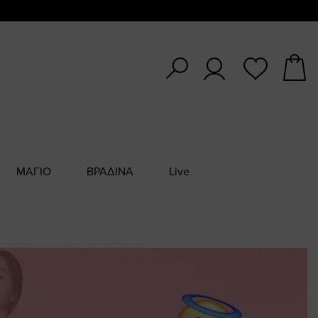
ΜΑΓΙΟ
ΒΡΑΔΙΝΑ
Live