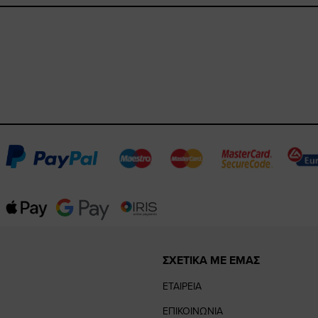
ΣΧΕΤΙΚΑ ΜΕ ΕΜΑΣ
ΕΤΑΙΡΕΙΑ
ΕΠΙΚΟΙΝΩΝΙΑ