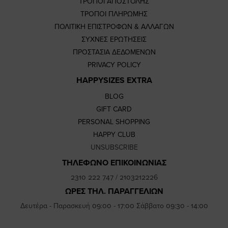
ΤΡΟΠΟΙ ΑΠΟΣΤΟΛΗΣ
ΤΡΟΠΟΙ ΠΛΗΡΩΜΗΣ
ΠΟΛΙΤΙΚΗ ΕΠΙΣΤΡΟΦΩΝ & ΑΛΛΑΓΩΝ
ΣΥΧΝΕΣ ΕΡΩΤΗΣΕΙΣ
ΠΡΟΣΤΑΣΙΑ ΔΕΔΟΜΕΝΩΝ
PRIVACY POLICY
HAPPYSIZES EXTRA
BLOG
GIFT CARD
PERSONAL SHOPPING
HAPPY CLUB
UNSUBSCRIBE
ΤΗΛΕΦΩΝΟ ΕΠΙΚΟΙΝΩΝΙΑΣ
2310 222 747
/
2103212226
ΩΡΕΣ ΤΗΛ. ΠΑΡΑΓΓΕΛΙΩΝ
Δευτέρα - Παρασκευή 09:00 - 17:00 Σάββατο 09:30 - 14:00