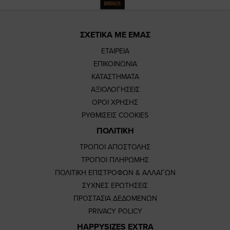
ΣΧΕΤΙΚΑ ΜΕ ΕΜΑΣ
ΕΤΑΙΡΕΙΑ
ΕΠΙΚΟΙΝΩΝΙΑ
ΚΑΤΑΣΤΗΜΑΤΑ
ΑΞΙΟΛΟΓΗΣΕΙΣ
ΟΡΟΙ ΧΡΗΣΗΣ
ΡΥΘΜΙΣΕΙΣ COOKIES
ΠΟΛΙΤΙΚΗ
ΤΡΟΠΟΙ ΑΠΟΣΤΟΛΗΣ
ΤΡΟΠΟΙ ΠΛΗΡΩΜΗΣ
ΠΟΛΙΤΙΚΗ ΕΠΙΣΤΡΟΦΩΝ & ΑΛΛΑΓΩΝ
ΣΥΧΝΕΣ ΕΡΩΤΗΣΕΙΣ
ΠΡΟΣΤΑΣΙΑ ΔΕΔΟΜΕΝΩΝ
PRIVACY POLICY
HAPPYSIZES EXTRA