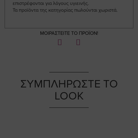
επιστρέφονται για λόγους υγιεινής.
Τα προϊόντα της κατηγορίας πωλούνται χωριστά.
ΜΟΙΡΑΣΤΕΙΤΕ ΤΟ ΠΡΟΪΟΝ!
ΣΥΜΠΛΗΡΩΣΤΕ ΤΟ
LOOK