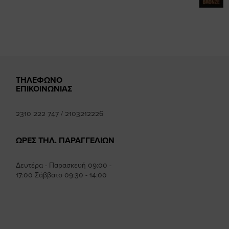
mhee
ΤΗΛΕΦΩΝΟ
ΕΠΙΚΟΙΝΩΝΙΑΣ
2310 222 747
/
2103212226
ΩΡΕΣ ΤΗΛ. ΠΑΡΑΓΓΕΛΙΩΝ
Δευτέρα - Παρασκευή 09:00 -
17:00 Σάββατο 09:30 - 14:00