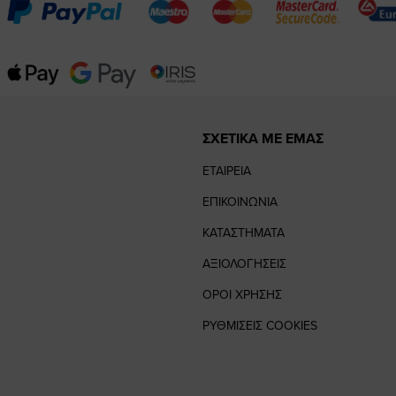
ΣΧΕΤΙΚΑ ΜΕ ΕΜΑΣ
ΕΤΑΙΡΕΙΑ
ΕΠΙΚΟΙΝΩΝΙΑ
ΚΑΤΑΣΤΗΜΑΤΑ
ΑΞΙΟΛΟΓΗΣΕΙΣ
ΟΡΟΙ ΧΡΗΣΗΣ
ΡΥΘΜΙΣΕΙΣ COOKIES