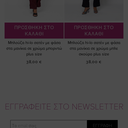
ΠΡΟΣΘΗΚΗ ΣΤΟ
ΠΡΟΣΘΗΚΗ ΣΤΟ
ΚΑΛΑΘΙ
ΚΑΛΑΘΙ
Μπλούζα hi-lo σατέν με φάσα
Μπλούζα hi-lo σατέν με φάσα
στα μανίκια σε χρώμα μπορντώ
στα μανίκια σε χρώμα μπλε
plus size
σκούρο plus size
38,00 €
38,00 €
ΕΓΓΡΑΦΕΙΤΕ ΣΤΟ NEWSLETTER
Email
ΕΓΓΡΑΦΗ