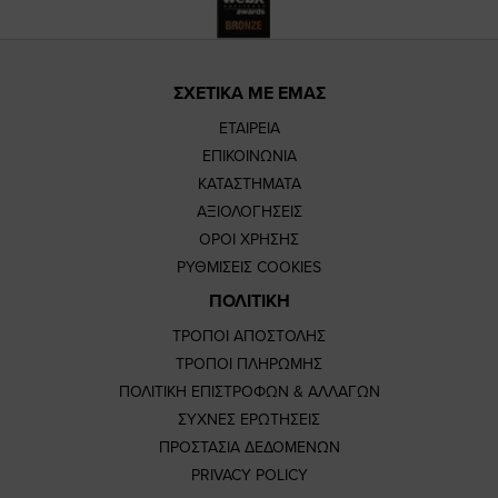
ΣΧΕΤΙΚΑ ΜΕ ΕΜΑΣ
ΕΤΑΙΡΕΙΑ
ΕΠΙΚΟΙΝΩΝΙΑ
ΚΑΤΑΣΤΗΜΑΤΑ
ΑΞΙΟΛΟΓΗΣΕΙΣ
ΟΡΟΙ ΧΡΗΣΗΣ
ΡΥΘΜΙΣΕΙΣ COOKIES
ΠΟΛΙΤΙΚΗ
ΤΡΟΠΟΙ ΑΠΟΣΤΟΛΗΣ
ΤΡΟΠΟΙ ΠΛΗΡΩΜΗΣ
ΠΟΛΙΤΙΚΗ ΕΠΙΣΤΡΟΦΩΝ & ΑΛΛΑΓΩΝ
ΣΥΧΝΕΣ ΕΡΩΤΗΣΕΙΣ
ΠΡΟΣΤΑΣΙΑ ΔΕΔΟΜΕΝΩΝ
PRIVACY POLICY