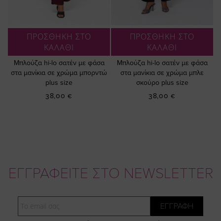
ΠΡΟΣΘΗΚΗ ΣΤΟ
ΠΡΟΣΘΗΚΗ ΣΤΟ
ΚΑΛΑΘΙ
ΚΑΛΑΘΙ
Μπλούζα hi-lo σατέν με φάσα
Μπλούζα hi-lo σατέν με φάσα
στα μανίκια σε χρώμα μπορντώ
στα μανίκια σε χρώμα μπλε
plus size
σκούρο plus size
38,00 €
38,00 €
ΕΓΓΡΑΦΕΙΤΕ ΣΤΟ NEWSLETTER
Email
ΕΓΓΡΑΦΗ