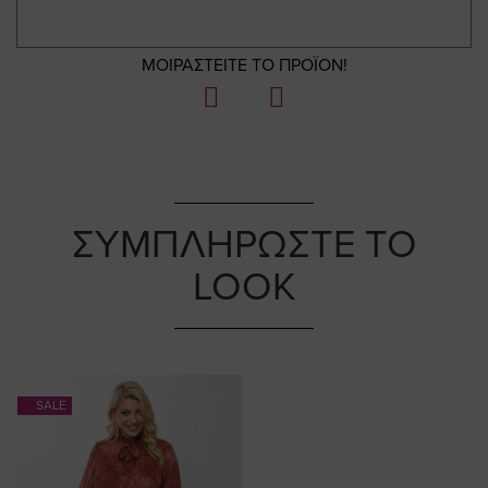
ΜΟΙΡΑΣΤΕΙΤΕ ΤΟ ΠΡΟΪΟΝ!
ΣΥΜΠΛΗΡΩΣΤΕ ΤΟ
LOOK
SALE