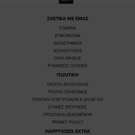
ΣΧΕΤΙΚΑ ΜΕ ΕΜΑΣ
ΕΤΑΙΡΕΙΑ
ΕΠΙΚΟΙΝΩΝΙΑ
ΚΑΤΑΣΤΗΜΑΤΑ
ΑΞΙΟΛΟΓΗΣΕΙΣ
ΟΡΟΙ ΧΡΗΣΗΣ
ΡΥΘΜΙΣΕΙΣ COOKIES
ΠΟΛΙΤΙΚΗ
ΤΡΟΠΟΙ ΑΠΟΣΤΟΛΗΣ
ΤΡΟΠΟΙ ΠΛΗΡΩΜΗΣ
ΠΟΛΙΤΙΚΗ ΕΠΙΣΤΡΟΦΩΝ & ΑΛΛΑΓΩΝ
ΣΥΧΝΕΣ ΕΡΩΤΗΣΕΙΣ
ΠΡΟΣΤΑΣΙΑ ΔΕΔΟΜΕΝΩΝ
PRIVACY POLICY
HAPPYSIZES EXTRA