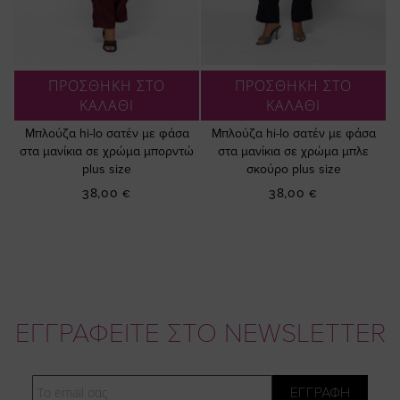
ΠΡΟΣΘΗΚΗ ΣΤΟ
ΠΡΟΣΘΗΚΗ ΣΤΟ
ΚΑΛΑΘΙ
ΚΑΛΑΘΙ
Μπλούζα hi-lo σατέν με φάσα
Μπλούζα hi-lo σατέν με φάσα
στα μανίκια σε χρώμα μπορντώ
στα μανίκια σε χρώμα μπλε
plus size
σκούρο plus size
38,00 €
38,00 €
ΕΓΓΡΑΦΕΙΤΕ ΣΤΟ NEWSLETTER
Email
ΕΓΓΡΑΦΗ