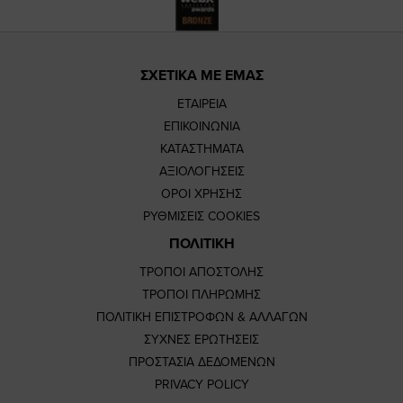
ΣΧΕΤΙΚΑ ΜΕ ΕΜΑΣ
ΕΤΑΙΡΕΙΑ
ΕΠΙΚΟΙΝΩΝΙΑ
ΚΑΤΑΣΤΗΜΑΤΑ
ΑΞΙΟΛΟΓΗΣΕΙΣ
ΟΡΟΙ ΧΡΗΣΗΣ
ΡΥΘΜΙΣΕΙΣ COOKIES
ΠΟΛΙΤΙΚΗ
ΤΡΟΠΟΙ ΑΠΟΣΤΟΛΗΣ
ΤΡΟΠΟΙ ΠΛΗΡΩΜΗΣ
ΠΟΛΙΤΙΚΗ ΕΠΙΣΤΡΟΦΩΝ & ΑΛΛΑΓΩΝ
ΣΥΧΝΕΣ ΕΡΩΤΗΣΕΙΣ
ΠΡΟΣΤΑΣΙΑ ΔΕΔΟΜΕΝΩΝ
PRIVACY POLICY