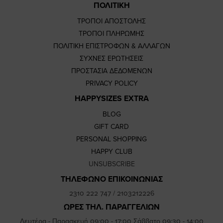
ΠΟΛΙΤΙΚΗ
ΤΡΟΠΟΙ ΑΠΟΣΤΟΛΗΣ
ΤΡΟΠΟΙ ΠΛΗΡΩΜΗΣ
ΠΟΛΙΤΙΚΗ ΕΠΙΣΤΡΟΦΩΝ & ΑΛΛΑΓΩΝ
ΣΥΧΝΕΣ ΕΡΩΤΗΣΕΙΣ
ΠΡΟΣΤΑΣΙΑ ΔΕΔΟΜΕΝΩΝ
PRIVACY POLICY
HAPPYSIZES EXTRA
BLOG
GIFT CARD
PERSONAL SHOPPING
HAPPY CLUB
UNSUBSCRIBE
ΤΗΛΕΦΩΝΟ ΕΠΙΚΟΙΝΩΝΙΑΣ
2310 222 747
/
2103212226
ΩΡΕΣ ΤΗΛ. ΠΑΡΑΓΓΕΛΙΩΝ
Δευτέρα - Παρασκευή 09:00 - 17:00 Σάββατο 09:30 - 14:00