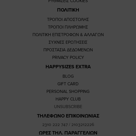
ΡΥΘΜΙΣΕΙΣ COOKIES
ΠΟΛΙΤΙΚΗ
ΤΡΟΠΟΙ ΑΠΟΣΤΟΛΗΣ
ΤΡΟΠΟΙ ΠΛΗΡΩΜΗΣ
ΠΟΛΙΤΙΚΗ ΕΠΙΣΤΡΟΦΩΝ & ΑΛΛΑΓΩΝ
ΣΥΧΝΕΣ ΕΡΩΤΗΣΕΙΣ
ΠΡΟΣΤΑΣΙΑ ΔΕΔΟΜΕΝΩΝ
PRIVACY POLICY
HAPPYSIZES EXTRA
BLOG
GIFT CARD
PERSONAL SHOPPING
HAPPY CLUB
UNSUBSCRIBE
ΤΗΛΕΦΩΝΟ ΕΠΙΚΟΙΝΩΝΙΑΣ
2310 222 747
/
2103212226
ΩΡΕΣ ΤΗΛ. ΠΑΡΑΓΓΕΛΙΩΝ