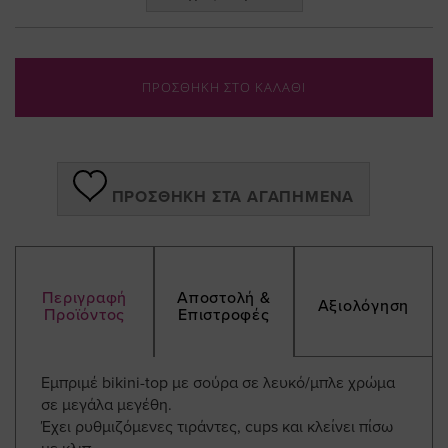
ΠΡΟΣΘΗΚΗ ΣΤΟ ΚΑΛΑΘΙ
ΠΡΟΣΘΉΚΗ ΣΤΑ ΑΓΑΠΗΜΈΝΑ
Περιγραφή
Αποστολή &
Αξιολόγηση
Προϊόντος
Επιστροφές
Εμπριμέ bikini-top με σούρα σε λευκό/μπλε χρώμα
σε μεγάλα μεγέθη.
Έχει ρυθμιζόμενες τιράντες, cups και κλείνει πίσω