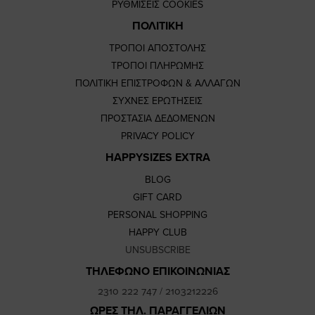
ΡΥΘΜΙΣΕΙΣ COOKIES
ΠΟΛΙΤΙΚΗ
ΤΡΟΠΟΙ ΑΠΟΣΤΟΛΗΣ
ΤΡΟΠΟΙ ΠΛΗΡΩΜΗΣ
ΠΟΛΙΤΙΚΗ ΕΠΙΣΤΡΟΦΩΝ & ΑΛΛΑΓΩΝ
ΣΥΧΝΕΣ ΕΡΩΤΗΣΕΙΣ
ΠΡΟΣΤΑΣΙΑ ΔΕΔΟΜΕΝΩΝ
PRIVACY POLICY
HAPPYSIZES EXTRA
BLOG
GIFT CARD
PERSONAL SHOPPING
HAPPY CLUB
UNSUBSCRIBE
ΤΗΛΕΦΩΝΟ ΕΠΙΚΟΙΝΩΝΙΑΣ
2310 222 747
/
2103212226
ΩΡΕΣ ΤΗΛ. ΠΑΡΑΓΓΕΛΙΩΝ