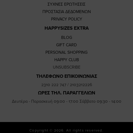
ΣΥΧΝΕΣ ΕΡΩΤΗΣΕΙΣ
ΠΡΟΣΤΑΣΙΑ ΔΕΔΟΜΕΝΩΝ
PRIVACY POLICY
HAPPYSIZES EXTRA
BLOG
GIFT CARD
PERSONAL SHOPPING
HAPPY CLUB
UNSUBSCRIBE
ΤΗΛΕΦΩΝΟ ΕΠΙΚΟΙΝΩΝΙΑΣ
2310 222 747
/
2103212226
ΩΡΕΣ ΤΗΛ. ΠΑΡΑΓΓΕΛΙΩΝ
Δευτέρα - Παρασκευή 09:00 - 17:00 Σάββατο 09:30 - 14:00
Copyright © 2026. All rights reserved.