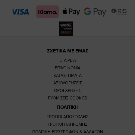
page
page
ΣΧΕΤΙΚΑ ΜΕ ΕΜΑΣ
ΕΤΑΙΡΕΙΑ
ΕΠΙΚΟΙΝΩΝΙΑ
ΚΑΤΑΣΤΗΜΑΤΑ
ΑΞΙΟΛΟΓΗΣΕΙΣ
ΟΡΟΙ ΧΡΗΣΗΣ
ΡΥΘΜΙΣΕΙΣ COOKIES
ΠΟΛΙΤΙΚΗ
ΤΡΟΠΟΙ ΑΠΟΣΤΟΛΗΣ
ΤΡΟΠΟΙ ΠΛΗΡΩΜΗΣ
ΠΟΛΙΤΙΚΗ ΕΠΙΣΤΡΟΦΩΝ & ΑΛΛΑΓΩΝ