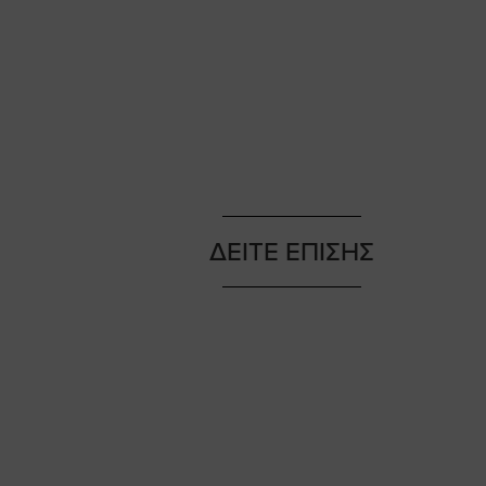
ΔΕΙΤΕ ΕΠΙΣΗΣ