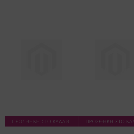
ΠΡΟΣΘΗΚΗ ΣΤΟ ΚΑΛΑΘΙ
ΠΡΟΣΘΗΚΗ ΣΤΟ ΚΑ