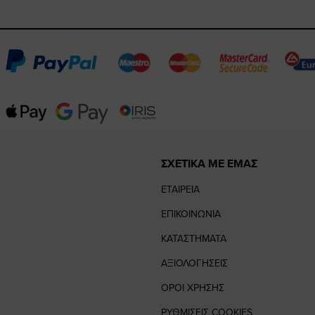
ΣΧΕΤΙΚΑ ΜΕ ΕΜΑΣ
ΕΤΑΙΡΕΙΑ
ΕΠΙΚΟΙΝΩΝΙΑ
ΚΑΤΑΣΤΗΜΑΤΑ
ΑΞΙΟΛΟΓΗΣΕΙΣ
ΟΡΟΙ ΧΡΗΣΗΣ
ΡΥΘΜΙΣΕΙΣ COOKIES