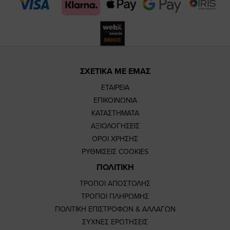
page
page
ΣΧΕΤΙΚΑ ΜΕ ΕΜΑΣ
ΕΤΑΙΡΕΙΑ
ΕΠΙΚΟΙΝΩΝΙΑ
ΚΑΤΑΣΤΗΜΑΤΑ
ΑΞΙΟΛΟΓΗΣΕΙΣ
ΟΡΟΙ ΧΡΗΣΗΣ
ΡΥΘΜΙΣΕΙΣ COOKIES
ΠΟΛΙΤΙΚΗ
ΤΡΟΠΟΙ ΑΠΟΣΤΟΛΗΣ
ΤΡΟΠΟΙ ΠΛΗΡΩΜΗΣ
ΠΟΛΙΤΙΚΗ ΕΠΙΣΤΡΟΦΩΝ & ΑΛΛΑΓΩΝ
ΣΥΧΝΕΣ ΕΡΩΤΗΣΕΙΣ