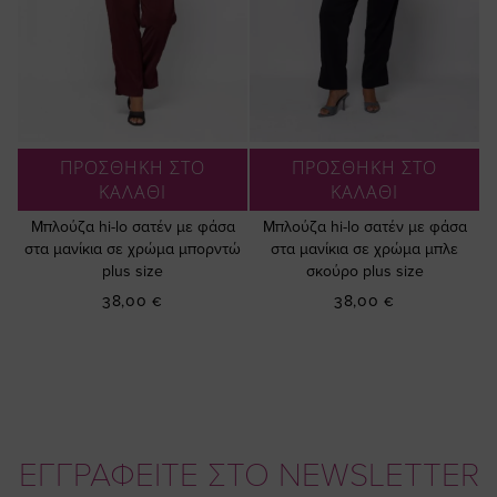
ΠΡΟΣΘΗΚΗ ΣΤΟ
ΠΡΟΣΘΗΚΗ ΣΤΟ
ΚΑΛΑΘΙ
ΚΑΛΑΘΙ
Μπλούζα hi-lo σατέν με φάσα
Μπλούζα hi-lo σατέν με φάσα
στα μανίκια σε χρώμα μπορντώ
στα μανίκια σε χρώμα μπλε
plus size
σκούρο plus size
38,00 €
38,00 €
ΕΓΓΡΑΦΕΙΤΕ ΣΤΟ NEWSLETTER