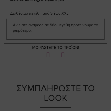
Διαθέσιμα μεγέθη από S έως XXL.
Αν είστε ανάμεσα σε δύο μεγέθη προτείνουμε το
μικρότερο.
ΜΟΙΡΑΣΤΕΙΤΕ ΤΟ ΠΡΟΪΟΝ!
ΣΥΜΠΛΗΡΩΣΤΕ ΤΟ
LOOK