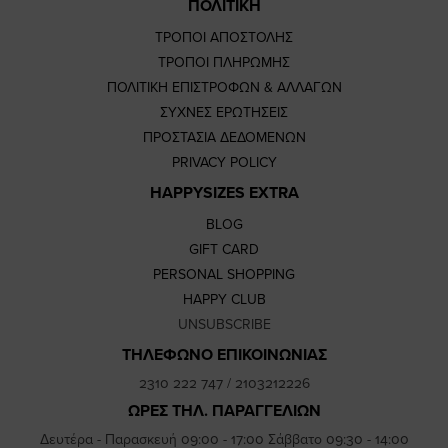
ΠΟΛΙΤΙΚΗ
ΤΡΟΠΟΙ ΑΠΟΣΤΟΛΗΣ
ΤΡΟΠΟΙ ΠΛΗΡΩΜΗΣ
ΠΟΛΙΤΙΚΗ ΕΠΙΣΤΡΟΦΩΝ & ΑΛΛΑΓΩΝ
ΣΥΧΝΕΣ ΕΡΩΤΗΣΕΙΣ
ΠΡΟΣΤΑΣΙΑ ΔΕΔΟΜΕΝΩΝ
PRIVACY POLICY
HAPPYSIZES EXTRA
BLOG
GIFT CARD
PERSONAL SHOPPING
HAPPY CLUB
UNSUBSCRIBE
ΤΗΛΕΦΩΝΟ ΕΠΙΚΟΙΝΩΝΙΑΣ
2310 222 747
/
2103212226
ΩΡΕΣ ΤΗΛ. ΠΑΡΑΓΓΕΛΙΩΝ
Δευτέρα - Παρασκευή 09:00 - 17:00 Σάββατο 09:30 - 14:00