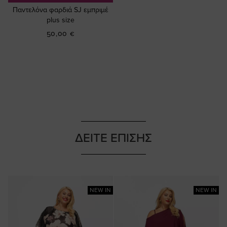
Παντελόνα φαρδιά SJ εμπριμέ
plus size
50,00 €
ΔΕΙΤΕ ΕΠΙΣΗΣ
NEW IN
NEW IN