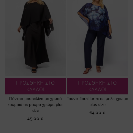
ΠΡΟΣΘΗΚΗ ΣΤΟ
ΠΡΟΣΘΗΚΗ ΣΤΟ
ΚΑΛΑΘΙ
ΚΑΛΑΘΙ
Πόντσο μουσελίνα με χρυσά
Τουνίκ floral lurex σε μπλε χρώμα
κουμπιά σε μαύρο χρώμα plus
plus size
size
64,00 €
45,00 €