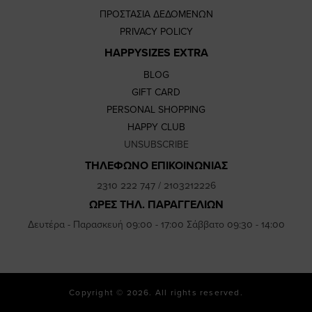
ΠΡΟΣΤΑΣΙΑ ΔΕΔΟΜΕΝΩΝ
PRIVACY POLICY
HAPPYSIZES EXTRA
BLOG
GIFT CARD
PERSONAL SHOPPING
HAPPY CLUB
UNSUBSCRIBE
ΤΗΛΕΦΩΝΟ ΕΠΙΚΟΙΝΩΝΙΑΣ
2310 222 747
/
2103212226
ΩΡΕΣ ΤΗΛ. ΠΑΡΑΓΓΕΛΙΩΝ
Δευτέρα - Παρασκευή 09:00 - 17:00 Σάββατο 09:30 - 14:00
Copyright © 2026. All rights reserved.