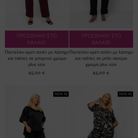
ΠΡΟΣΘΗΚΗ ΣΤΟ
ΠΡΟΣΘΗΚΗ ΣΤΟ
ΚΑΛΑΘΙ
ΚΑΛΑΘΙ
Παντελόνι κρεπ σατέν με λάστιχο
Παντελόνι κρεπ σατέν με λάστιχο
και τσέπες σε μπορντώ χρώμα
και τσέπες σε μπλε σκούρο
plus size
χρώμα plus size
45,00 €
45,00 €
NEW IN
NEW IN