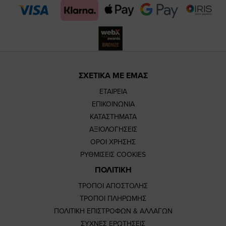
page
page
ΣΧΕΤΙΚΑ ΜΕ ΕΜΑΣ
ΕΤΑΙΡΕΙΑ
ΕΠΙΚΟΙΝΩΝΙΑ
ΚΑΤΑΣΤΗΜΑΤΑ
ΑΞΙΟΛΟΓΗΣΕΙΣ
ΟΡΟΙ ΧΡΗΣΗΣ
ΡΥΘΜΙΣΕΙΣ COOKIES
ΠΟΛΙΤΙΚΗ
ΤΡΟΠΟΙ ΑΠΟΣΤΟΛΗΣ
ΤΡΟΠΟΙ ΠΛΗΡΩΜΗΣ
ΠΟΛΙΤΙΚΗ ΕΠΙΣΤΡΟΦΩΝ & ΑΛΛΑΓΩΝ
ΣΥΧΝΕΣ ΕΡΩΤΗΣΕΙΣ