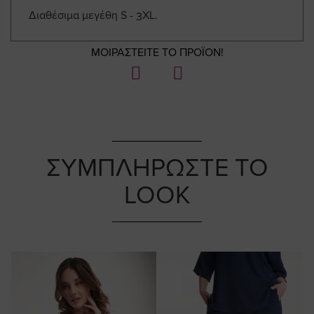
Διαθέσιμα μεγέθη S - 3XL.
ΜΟΙΡΑΣΤΕΙΤΕ ΤΟ ΠΡΟΪΟΝ!
ΣΥΜΠΛΗΡΩΣΤΕ ΤΟ
LOOK