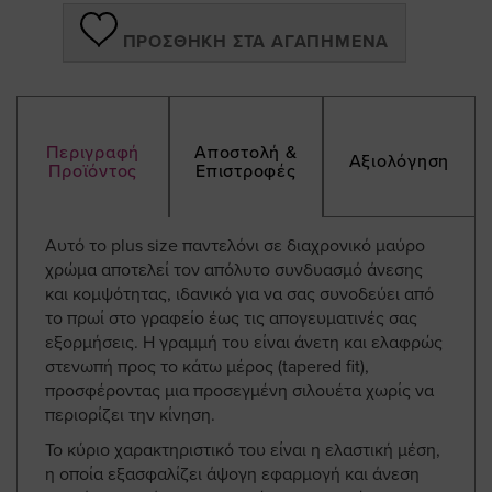
ΠΡΟΣΘΉΚΗ ΣΤΑ ΑΓΑΠΗΜΈΝΑ
Περιγραφή
Αποστολή &
Αξιολόγηση
Προϊόντος
Επιστροφές
Αυτό το plus size παντελόνι σε διαχρονικό μαύρο
χρώμα αποτελεί τον απόλυτο συνδυασμό άνεσης
και κομψότητας, ιδανικό για να σας συνοδεύει από
το πρωί στο γραφείο έως τις απογευματινές σας
εξορμήσεις. Η γραμμή του είναι άνετη και ελαφρώς
στενωπή προς το κάτω μέρος (tapered fit),
προσφέροντας μια προσεγμένη σιλουέτα χωρίς να
περιορίζει την κίνηση.
Το κύριο χαρακτηριστικό του είναι η ελαστική μέση,
η οποία εξασφαλίζει άψογη εφαρμογή και άνεση