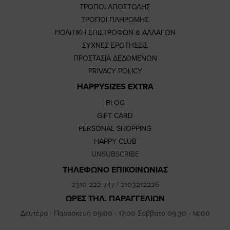
ΤΡΟΠΟΙ ΑΠΟΣΤΟΛΗΣ
ΤΡΟΠΟΙ ΠΛΗΡΩΜΗΣ
ΠΟΛΙΤΙΚΗ ΕΠΙΣΤΡΟΦΩΝ & ΑΛΛΑΓΩΝ
ΣΥΧΝΕΣ ΕΡΩΤΗΣΕΙΣ
ΠΡΟΣΤΑΣΙΑ ΔΕΔΟΜΕΝΩΝ
PRIVACY POLICY
HAPPYSIZES EXTRA
BLOG
GIFT CARD
PERSONAL SHOPPING
HAPPY CLUB
UNSUBSCRIBE
ΤΗΛΕΦΩΝΟ ΕΠΙΚΟΙΝΩΝΙΑΣ
2310 222 747
/
2103212226
ΩΡΕΣ ΤΗΛ. ΠΑΡΑΓΓΕΛΙΩΝ
Δευτέρα - Παρασκευή 09:00 - 17:00 Σάββατο 09:30 - 14:00