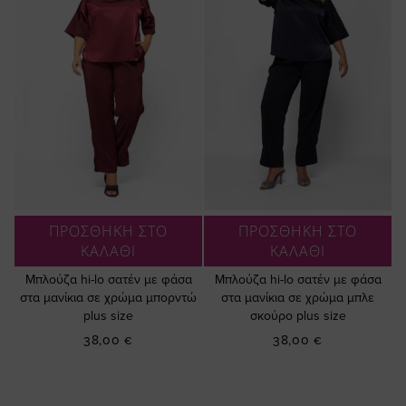
ΠΡΟΣΘΗΚΗ ΣΤΟ
ΠΡΟΣΘΗΚΗ ΣΤΟ
ΚΑΛΑΘΙ
ΚΑΛΑΘΙ
Μπλούζα hi-lo σατέν με φάσα
Μπλούζα hi-lo σατέν με φάσα
στα μανίκια σε χρώμα μπορντώ
στα μανίκια σε χρώμα μπλε
plus size
σκούρο plus size
38,00 €
38,00 €