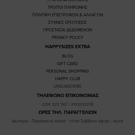
ΤΡΟΠΟΙ ΠΛΗΡΩΜΗΣ
ΠΟΛΙΤΙΚΗ ΕΠΙΣΤΡΟΦΩΝ & ΑΛΛΑΓΩΝ
ΣΥΧΝΕΣ ΕΡΩΤΗΣΕΙΣ
ΠΡΟΣΤΑΣΙΑ ΔΕΔΟΜΕΝΩΝ
PRIVACY POLICY
HAPPYSIZES EXTRA
BLOG
GIFT CARD
PERSONAL SHOPPING
HAPPY CLUB
UNSUBSCRIBE
ΤΗΛΕΦΩΝΟ ΕΠΙΚΟΙΝΩΝΙΑΣ
2310 222 747
/
2103212226
ΩΡΕΣ ΤΗΛ. ΠΑΡΑΓΓΕΛΙΩΝ
Δευτέρα - Παρασκευή 09:00 - 17:00 Σάββατο 09:30 - 14:00