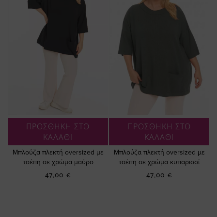
ΠΡΟΣΘΗΚΗ ΣΤΟ
ΠΡΟΣΘΗΚΗ ΣΤΟ
ΚΑΛΑΘΙ
ΚΑΛΑΘΙ
Μπλούζα πλεκτή oversized με
Μπλούζα πλεκτή oversized με
τσέπη σε χρώμα μαύρο
τσέπη σε χρώμα κυπαρισσί
47,00 €
47,00 €