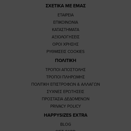
ΣΧΕΤΙΚΑ ΜΕ ΕΜΑΣ
ΕΤΑΙΡΕΙΑ
ΕΠΙΚΟΙΝΩΝΙΑ
ΚΑΤΑΣΤΗΜΑΤΑ
ΑΞΙΟΛΟΓΗΣΕΙΣ
ΟΡΟΙ ΧΡΗΣΗΣ
ΡΥΘΜΙΣΕΙΣ COOKIES
ΠΟΛΙΤΙΚΗ
ΤΡΟΠΟΙ ΑΠΟΣΤΟΛΗΣ
ΤΡΟΠΟΙ ΠΛΗΡΩΜΗΣ
ΠΟΛΙΤΙΚΗ ΕΠΙΣΤΡΟΦΩΝ & ΑΛΛΑΓΩΝ
ΣΥΧΝΕΣ ΕΡΩΤΗΣΕΙΣ
ΠΡΟΣΤΑΣΙΑ ΔΕΔΟΜΕΝΩΝ
PRIVACY POLICY
HAPPYSIZES EXTRA
BLOG