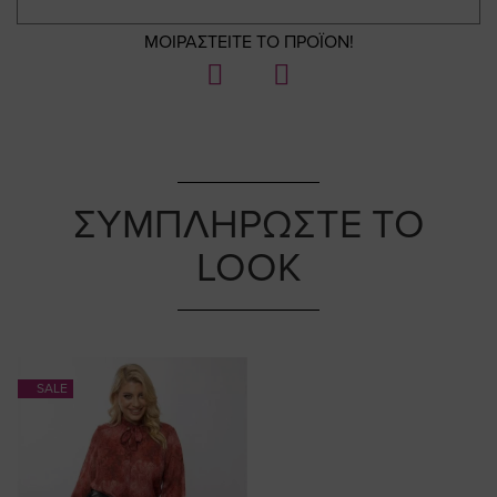
ΜΟΙΡΑΣΤΕΙΤΕ ΤΟ ΠΡΟΪΟΝ!
ΣΥΜΠΛΗΡΩΣΤΕ ΤΟ
LOOK
SALE