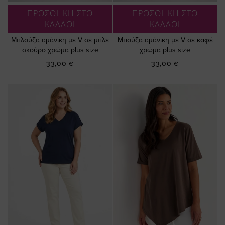
ΠΡΟΣΘΗΚΗ ΣΤΟ
ΠΡΟΣΘΗΚΗ ΣΤΟ
ΚΑΛΑΘΙ
ΚΑΛΑΘΙ
Μπλούζα αμάνικη με V σε μπλε
Μπούζα αμάνικη με V σε καφέ
σκούρο χρώμα plus size
χρώμα plus size
33,00 €
33,00 €