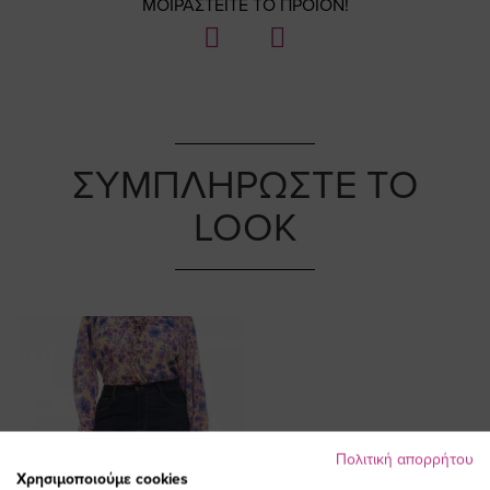
ΜΟΙΡΑΣΤΕΙΤΕ ΤΟ ΠΡΟΪΟΝ!
ΣΥΜΠΛΗΡΩΣΤΕ ΤΟ
LOOK
Πολιτική απορρήτου
Χρησιμοποιούμε cookies