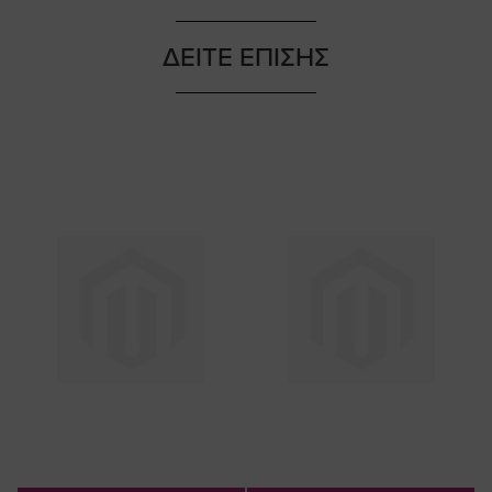
ΔΕΙΤΕ ΕΠΙΣΗΣ