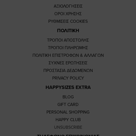
ΑΞΙΟΛΟΓΗΣΕΙΣ
ΟΡΟΙ ΧΡΗΣΗΣ
ΡΥΘΜΙΣΕΙΣ COOKIES
ΠΟΛΙΤΙΚΗ
ΤΡΟΠΟΙ ΑΠΟΣΤΟΛΗΣ
ΤΡΟΠΟΙ ΠΛΗΡΩΜΗΣ
ΠΟΛΙΤΙΚΗ ΕΠΙΣΤΡΟΦΩΝ & ΑΛΛΑΓΩΝ
ΣΥΧΝΕΣ ΕΡΩΤΗΣΕΙΣ
ΠΡΟΣΤΑΣΙΑ ΔΕΔΟΜΕΝΩΝ
PRIVACY POLICY
HAPPYSIZES EXTRA
BLOG
GIFT CARD
PERSONAL SHOPPING
HAPPY CLUB
UNSUBSCRIBE