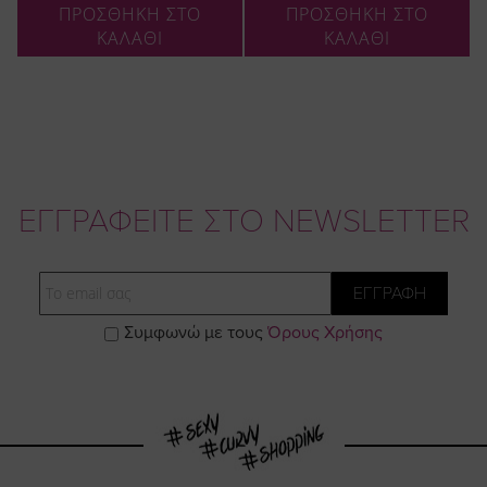
ΠΡΟΣΘΗΚΗ ΣΤΟ
ΠΡΟΣΘΗΚΗ ΣΤΟ
ΚΑΛΑΘΙ
ΚΑΛΑΘΙ
ΕΓΓΡΑΦΕΙΤΕ ΣΤΟ NEWSLETTER
Email
ΕΓΓΡΑΦΗ
Συμφωνώ με τους
Όρους Χρήσης