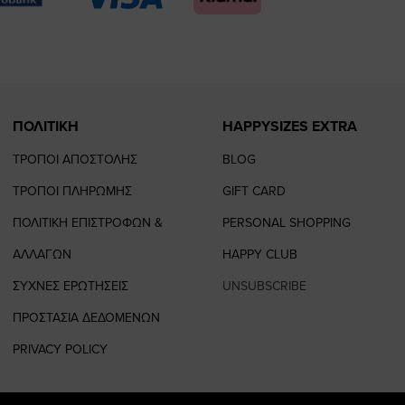
page
page
ΠΟΛΙΤΙΚΗ
HAPPYSIZES EXTRA
ΤΡΟΠΟΙ ΑΠΟΣΤΟΛΗΣ
BLOG
ΤΡΟΠΟΙ ΠΛΗΡΩΜΗΣ
GIFT CARD
ΠΟΛΙΤΙΚΗ ΕΠΙΣΤΡΟΦΩΝ &
PERSONAL SHOPPING
ΑΛΛΑΓΩΝ
HAPPY CLUB
ΣΥΧΝΕΣ ΕΡΩΤΗΣΕΙΣ
UNSUBSCRIBE
ΠΡΟΣΤΑΣΙΑ ΔΕΔΟΜΕΝΩΝ
PRIVACY POLICY