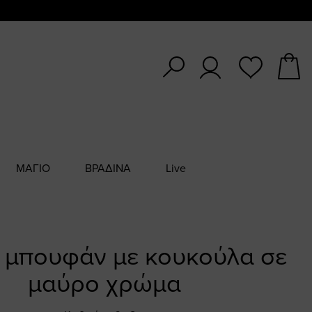
ΜΑΓΙΟ
ΒΡΑΔΙΝΑ
Live
 μπουφάν με κουκούλα σε
μαύρο χρώμα