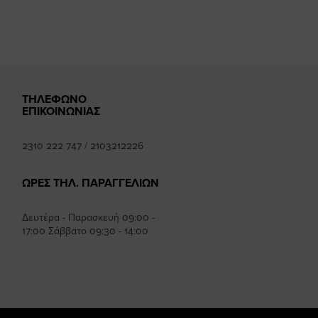
ΤΗΛΕΦΩΝΟ
ΕΠΙΚΟΙΝΩΝΙΑΣ
2310 222 747
/
2103212226
ΩΡΕΣ ΤΗΛ. ΠΑΡΑΓΓΕΛΙΩΝ
Δευτέρα - Παρασκευή 09:00 -
17:00 Σάββατο 09:30 - 14:00