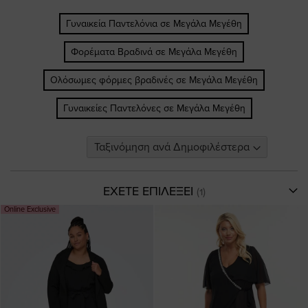
Γυναικεία Παντελόνια σε Μεγάλα Μεγέθη
Φορέματα Βραδινά σε Μεγάλα Μεγέθη
Ολόσωμες φόρμες βραδινές σε Μεγάλα Μεγέθη
Γυναικείες Παντελόνες σε Μεγάλα Μεγέθη
ΕΧΕΤΕ ΕΠΙΛΕΞΕΙ
Online Exclusive