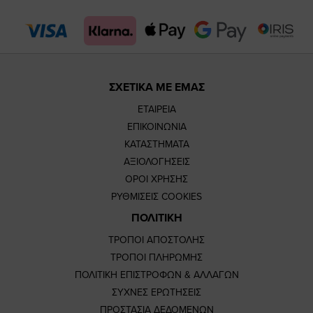
page
page
ΣΧΕΤΙΚΑ ΜΕ ΕΜΑΣ
ΕΤΑΙΡΕΙΑ
ΕΠΙΚΟΙΝΩΝΙΑ
ΚΑΤΑΣΤΗΜΑΤΑ
ΑΞΙΟΛΟΓΗΣΕΙΣ
ΟΡΟΙ ΧΡΗΣΗΣ
ΡΥΘΜΙΣΕΙΣ COOKIES
ΠΟΛΙΤΙΚΗ
ΤΡΟΠΟΙ ΑΠΟΣΤΟΛΗΣ
ΤΡΟΠΟΙ ΠΛΗΡΩΜΗΣ
ΠΟΛΙΤΙΚΗ ΕΠΙΣΤΡΟΦΩΝ & ΑΛΛΑΓΩΝ
ΣΥΧΝΕΣ ΕΡΩΤΗΣΕΙΣ
ΠΡΟΣΤΑΣΙΑ ΔΕΔΟΜΕΝΩΝ