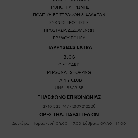
ΤΡΟΠΟΙ ΠΛΗΡΩΜΗΣ
ΠΟΛΙΤΙΚΗ ΕΠΙΣΤΡΟΦΩΝ & ΑΛΛΑΓΩΝ
ΣΥΧΝΕΣ ΕΡΩΤΗΣΕΙΣ
ΠΡΟΣΤΑΣΙΑ ΔΕΔΟΜΕΝΩΝ
PRIVACY POLICY
HAPPYSIZES EXTRA
BLOG
GIFT CARD
PERSONAL SHOPPING
HAPPY CLUB
UNSUBSCRIBE
ΤΗΛΕΦΩΝΟ ΕΠΙΚΟΙΝΩΝΙΑΣ
2310 222 747
/
2103212226
ΩΡΕΣ ΤΗΛ. ΠΑΡΑΓΓΕΛΙΩΝ
Δευτέρα - Παρασκευή 09:00 - 17:00 Σάββατο 09:30 - 14:00