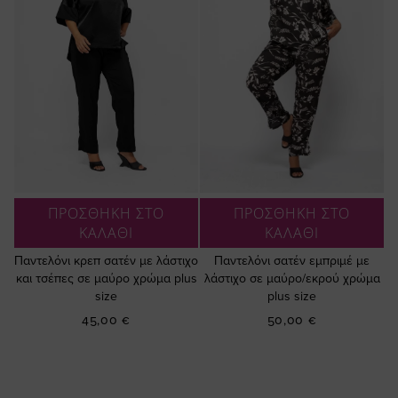
ΠΡΟΣΘΗΚΗ ΣΤΟ
ΠΡΟΣΘΗΚΗ ΣΤΟ
ΚΑΛΑΘΙ
ΚΑΛΑΘΙ
Παντελόνι κρεπ σατέν με λάστιχο
Παντελόνι σατέν εμπριμέ με
και τσέπες σε μαύρο χρώμα plus
λάστιχο σε μαύρο/εκρού χρώμα
size
plus size
45,00 €
50,00 €