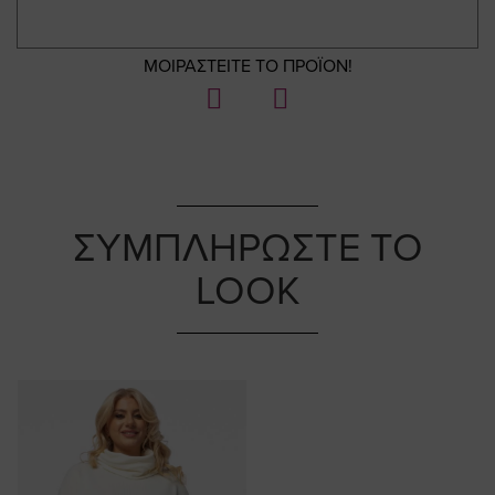
ΜΟΙΡΑΣΤΕΙΤΕ ΤΟ ΠΡΟΪΟΝ!
ΣΥΜΠΛΗΡΩΣΤΕ ΤΟ
LOOK