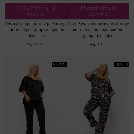
ΠΡΟΣΘΗΚΗ ΣΤΟ
ΠΡΟΣΘΗΚΗ ΣΤΟ
ΚΑΛΑΘΙ
ΚΑΛΑΘΙ
Παντελόνι κρεπ σατέν με λάστιχο
Παντελόνι κρεπ σατέν με λάστιχο
και τσέπες σε μπορντώ χρώμα
και τσέπες σε μπλε σκούρο
plus size
χρώμα plus size
45,00 €
45,00 €
NEW IN
NEW IN