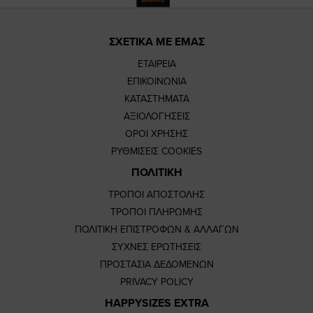
ΣΧΕΤΙΚΑ ΜΕ ΕΜΑΣ
ΕΤΑΙΡΕΙΑ
ΕΠΙΚΟΙΝΩΝΙΑ
ΚΑΤΑΣΤΗΜΑΤΑ
ΑΞΙΟΛΟΓΗΣΕΙΣ
ΟΡΟΙ ΧΡΗΣΗΣ
ΡΥΘΜΙΣΕΙΣ COOKIES
ΠΟΛΙΤΙΚΗ
ΤΡΟΠΟΙ ΑΠΟΣΤΟΛΗΣ
ΤΡΟΠΟΙ ΠΛΗΡΩΜΗΣ
ΠΟΛΙΤΙΚΗ ΕΠΙΣΤΡΟΦΩΝ & ΑΛΛΑΓΩΝ
ΣΥΧΝΕΣ ΕΡΩΤΗΣΕΙΣ
ΠΡΟΣΤΑΣΙΑ ΔΕΔΟΜΕΝΩΝ
PRIVACY POLICY
HAPPYSIZES EXTRA