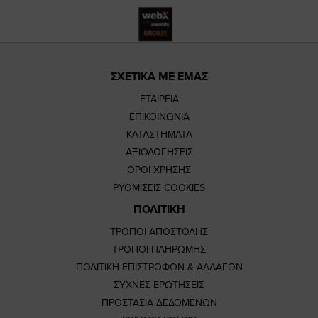
ΣΧΕΤΙΚΑ ΜΕ ΕΜΑΣ
ΕΤΑΙΡΕΙΑ
ΕΠΙΚΟΙΝΩΝΙΑ
ΚΑΤΑΣΤΗΜΑΤΑ
ΑΞΙΟΛΟΓΗΣΕΙΣ
ΟΡΟΙ ΧΡΗΣΗΣ
ΡΥΘΜΙΣΕΙΣ COOKIES
ΠΟΛΙΤΙΚΗ
ΤΡΟΠΟΙ ΑΠΟΣΤΟΛΗΣ
ΤΡΟΠΟΙ ΠΛΗΡΩΜΗΣ
ΠΟΛΙΤΙΚΗ ΕΠΙΣΤΡΟΦΩΝ & ΑΛΛΑΓΩΝ
ΣΥΧΝΕΣ ΕΡΩΤΗΣΕΙΣ
ΠΡΟΣΤΑΣΙΑ ΔΕΔΟΜΕΝΩΝ