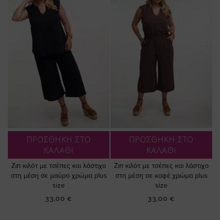
ΠΡΟΣΘΗΚΗ ΣΤΟ
ΠΡΟΣΘΗΚΗ ΣΤΟ
ΚΑΛΑΘΙ
ΚΑΛΑΘΙ
Ζιπ κιλότ με τσέπες και λάστιχο
Ζιπ κιλότ με τσέπες και λάστιχο
στη μέση σε μαύρο χρώμα plus
στη μέση σε καφέ χρώμα plus
size
size
33,00 €
33,00 €