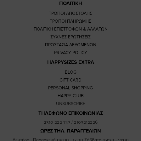
ΠΟΛΙΤΙΚΗ
ΤΡΟΠΟΙ ΑΠΟΣΤΟΛΗΣ
ΤΡΟΠΟΙ ΠΛΗΡΩΜΗΣ
ΠΟΛΙΤΙΚΗ ΕΠΙΣΤΡΟΦΩΝ & ΑΛΛΑΓΩΝ
ΣΥΧΝΕΣ ΕΡΩΤΗΣΕΙΣ
ΠΡΟΣΤΑΣΙΑ ΔΕΔΟΜΕΝΩΝ
PRIVACY POLICY
HAPPYSIZES EXTRA
BLOG
GIFT CARD
PERSONAL SHOPPING
HAPPY CLUB
UNSUBSCRIBE
ΤΗΛΕΦΩΝΟ ΕΠΙΚΟΙΝΩΝΙΑΣ
2310 222 747
/
2103212226
ΩΡΕΣ ΤΗΛ. ΠΑΡΑΓΓΕΛΙΩΝ
Δευτέρα - Παρασκευή 09:00 - 17:00 Σάββατο 09:30 - 14:00