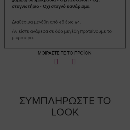
στεγνωτήριο - Όχι στεγνό καθάρισμα
Διαθέσιμα μεγέθη από 46 έως 54.
Αν είστε ανάμεσα σε δύο μεγέθη προτείνουμε το
μικρότερο.
ΜΟΙΡΑΣΤΕΙΤΕ ΤΟ ΠΡΟΪΟΝ!
ΣΥΜΠΛΗΡΩΣΤΕ ΤΟ
LOOK