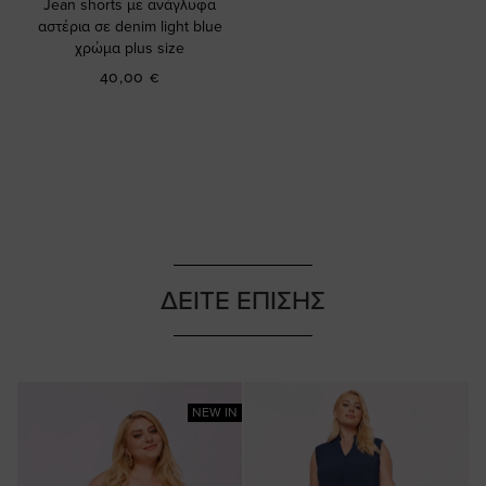
Jean shorts με ανάγλυφα
αστέρια σε denim light blue
χρώμα plus size
40,00 €
ΔΕΙΤΕ ΕΠΙΣΗΣ
NEW IN