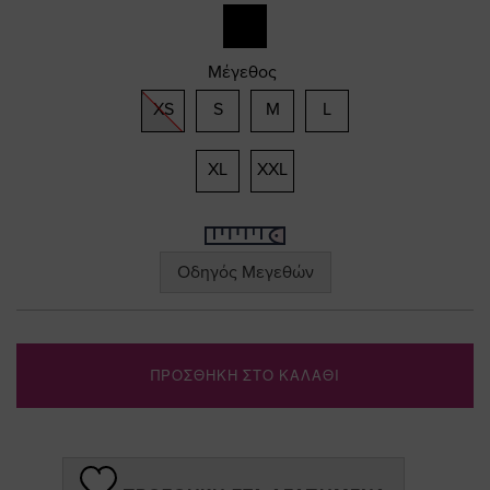
gallery
Μέγεθος
XS
S
M
L
XL
XXL
Οδηγός Μεγεθών
ΠΡΟΣΘΗΚΗ ΣΤΟ ΚΑΛΑΘΙ