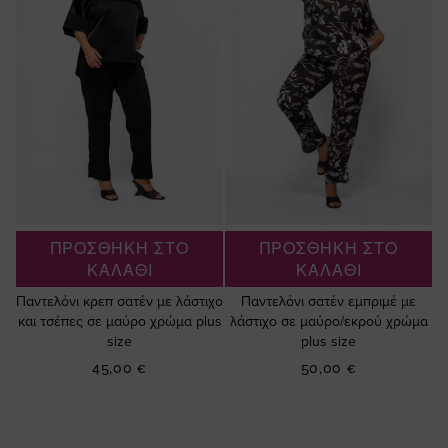
ΠΡΟΣΘΗΚΗ ΣΤΟ
ΠΡΟΣΘΗΚΗ ΣΤΟ
ΚΑΛΑΘΙ
ΚΑΛΑΘΙ
Παντελόνι κρεπ σατέν με λάστιχο
Παντελόνι σατέν εμπριμέ με
και τσέπες σε μαύρο χρώμα plus
λάστιχο σε μαύρο/εκρού χρώμα
size
plus size
45,00 €
50,00 €