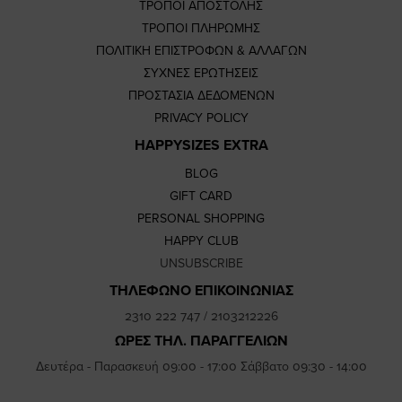
ΤΡΟΠΟΙ ΑΠΟΣΤΟΛΗΣ
ΤΡΟΠΟΙ ΠΛΗΡΩΜΗΣ
ΠΟΛΙΤΙΚΗ ΕΠΙΣΤΡΟΦΩΝ & ΑΛΛΑΓΩΝ
ΣΥΧΝΕΣ ΕΡΩΤΗΣΕΙΣ
ΠΡΟΣΤΑΣΙΑ ΔΕΔΟΜΕΝΩΝ
PRIVACY POLICY
HAPPYSIZES EXTRA
BLOG
GIFT CARD
PERSONAL SHOPPING
HAPPY CLUB
UNSUBSCRIBE
ΤΗΛΕΦΩΝΟ ΕΠΙΚΟΙΝΩΝΙΑΣ
2310 222 747
/
2103212226
ΩΡΕΣ ΤΗΛ. ΠΑΡΑΓΓΕΛΙΩΝ
Δευτέρα - Παρασκευή 09:00 - 17:00 Σάββατο 09:30 - 14:00