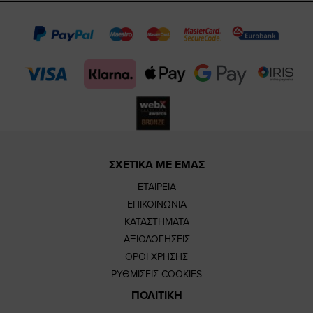
page
page
feature=
TikTok
page
page
ΣΧΕΤΙΚΑ ΜΕ ΕΜΑΣ
ΕΤΑΙΡΕΙΑ
ΕΠΙΚΟΙΝΩΝΙΑ
ΚΑΤΑΣΤΗΜΑΤΑ
ΑΞΙΟΛΟΓΗΣΕΙΣ
ΟΡΟΙ ΧΡΗΣΗΣ
ΡΥΘΜΙΣΕΙΣ COOKIES
ΠΟΛΙΤΙΚΗ