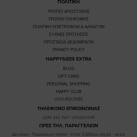
ΠΟΛΙΤΙΚΗ
ΤΡΟΠΟΙ ΑΠΟΣΤΟΛΗΣ
ΤΡΟΠΟΙ ΠΛΗΡΩΜΗΣ
ΠΟΛΙΤΙΚΗ ΕΠΙΣΤΡΟΦΩΝ & ΑΛΛΑΓΩΝ
ΣΥΧΝΕΣ ΕΡΩΤΗΣΕΙΣ
ΠΡΟΣΤΑΣΙΑ ΔΕΔΟΜΕΝΩΝ
PRIVACY POLICY
HAPPYSIZES EXTRA
BLOG
GIFT CARD
PERSONAL SHOPPING
HAPPY CLUB
UNSUBSCRIBE
ΤΗΛΕΦΩΝΟ ΕΠΙΚΟΙΝΩΝΙΑΣ
2310 222 747
/
2103212226
ΩΡΕΣ ΤΗΛ. ΠΑΡΑΓΓΕΛΙΩΝ
Δευτέρα - Παρασκευή 09:00 - 17:00 Σάββατο 09:30 - 14:00