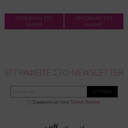
ΠΡΟΣΘΗΚΗ ΣΤΟ
ΠΡΟΣΘΗΚΗ ΣΤΟ
ΚΑΛΑΘΙ
ΚΑΛΑΘΙ
ΕΓΓΡΑΦΕΙΤΕ ΣΤΟ NEWSLETTER
Email
ΕΓΓΡΑΦΗ
Συμφωνώ με τους
Όρους Χρήσης