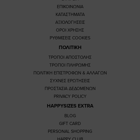
ΕΠΙΚΟΙΝΩΝΙΑ
ΚΑΤΑΣΤΗΜΑΤΑ
ΑΞΙΟΛΟΓΗΣΕΙΣ
ΟΡΟΙ ΧΡΗΣΗΣ
ΡΥΘΜΙΣΕΙΣ COOKIES
ΠΟΛΙΤΙΚΗ
ΤΡΟΠΟΙ ΑΠΟΣΤΟΛΗΣ
ΤΡΟΠΟΙ ΠΛΗΡΩΜΗΣ
ΠΟΛΙΤΙΚΗ ΕΠΙΣΤΡΟΦΩΝ & ΑΛΛΑΓΩΝ
ΣΥΧΝΕΣ ΕΡΩΤΗΣΕΙΣ
ΠΡΟΣΤΑΣΙΑ ΔΕΔΟΜΕΝΩΝ
PRIVACY POLICY
HAPPYSIZES EXTRA
BLOG
GIFT CARD
PERSONAL SHOPPING
HAPPY CLUB