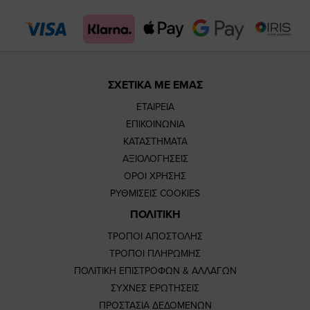
page
page
ΣΧΕΤΙΚΑ ΜΕ ΕΜΑΣ
ΕΤΑΙΡΕΙΑ
ΕΠΙΚΟΙΝΩΝΙΑ
ΚΑΤΑΣΤΗΜΑΤΑ
ΑΞΙΟΛΟΓΗΣΕΙΣ
ΟΡΟΙ ΧΡΗΣΗΣ
ΡΥΘΜΙΣΕΙΣ COOKIES
ΠΟΛΙΤΙΚΗ
ΤΡΟΠΟΙ ΑΠΟΣΤΟΛΗΣ
ΤΡΟΠΟΙ ΠΛΗΡΩΜΗΣ
ΠΟΛΙΤΙΚΗ ΕΠΙΣΤΡΟΦΩΝ & ΑΛΛΑΓΩΝ
ΣΥΧΝΕΣ ΕΡΩΤΗΣΕΙΣ
ΠΡΟΣΤΑΣΙΑ ΔΕΔΟΜΕΝΩΝ