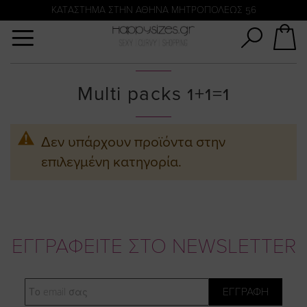
Αναζήτηση
KATΑΣΤΗΜΑ ΣΤΗΝ ΑΘΗΝΑ ΜΗΤΡΟΠΟΛΕΩΣ 56
Multi packs 1+1=1
Δεν υπάρχουν προϊόντα στην
επιλεγμένη κατηγορία.
ΕΓΓΡΑΦΕΙΤΕ ΣΤΟ NEWSLETTER
Email
ΕΓΓΡΑΦΗ