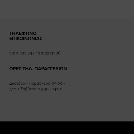
ΤΗΛΕΦΩΝΟ
ΕΠΙΚΟΙΝΩΝΙΑΣ
2310 222 747
/
2103212226
ΩΡΕΣ ΤΗΛ. ΠΑΡΑΓΓΕΛΙΩΝ
Δευτέρα - Παρασκευή 09:00 -
17:00 Σάββατο 09:30 - 14:00