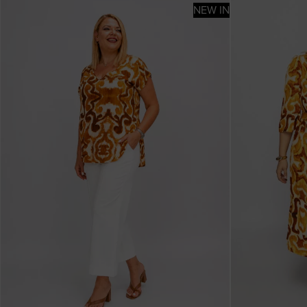
NEW IN