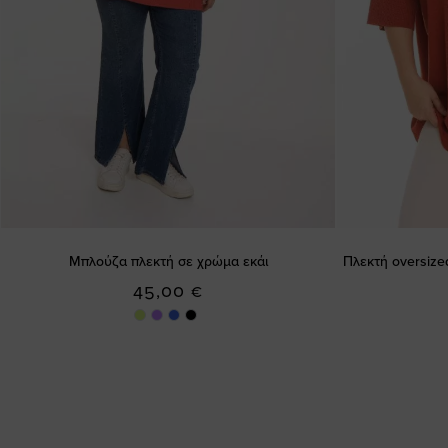
Μπλούζα πλεκτή σε χρώμα εκάι
Πλεκτή oversize
45,00 €