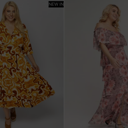
NEW IN