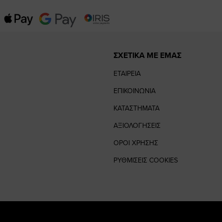
ΣΧΕΤΙΚΑ ΜΕ ΕΜΑΣ
ΕΤΑΙΡΕΙΑ
ΕΠΙΚΟΙΝΩΝΙΑ
ΚΑΤΑΣΤΗΜΑΤΑ
ΑΞΙΟΛΟΓΗΣΕΙΣ
ΟΡΟΙ ΧΡΗΣΗΣ
ΡΥΘΜΙΣΕΙΣ COOKIES