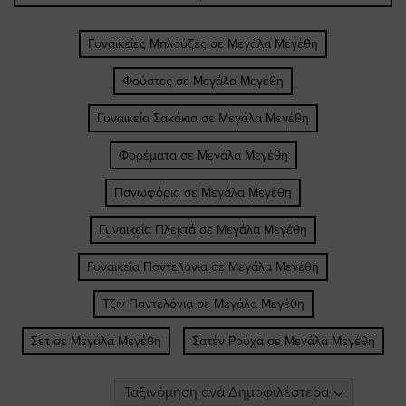
Γυναικείες Μπλούζες σε Μεγάλα Μεγέθη
Φούστες σε Μεγάλα Μεγέθη
Γυναικεία Σακάκια σε Μεγάλα Μεγέθη
Φορέματα σε Μεγάλα Μεγέθη
Πανωφόρια σε Μεγάλα Μεγέθη
Γυναικεία Πλεκτά σε Μεγάλα Μεγέθη
Γυναικεία Παντελόνια σε Μεγάλα Μεγέθη
Τζιν Παντελόνια σε Μεγάλα Μεγέθη
Σετ σε Μεγάλα Μεγέθη
Σατέν Ρούχα σε Μεγάλα Μεγέθη