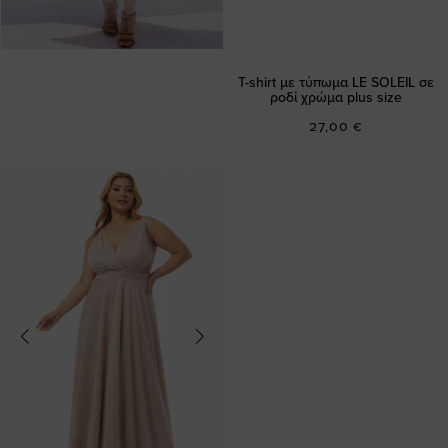
T-shirt με τύπωμα LE SOLEIL σε
ροδί χρώμα plus size
27,00 €