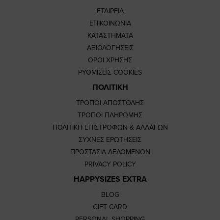
ΕΤΑΙΡΕΙΑ
ΕΠΙΚΟΙΝΩΝΙΑ
ΚΑΤΑΣΤΗΜΑΤΑ
ΑΞΙΟΛΟΓΗΣΕΙΣ
ΟΡΟΙ ΧΡΗΣΗΣ
ΡΥΘΜΙΣΕΙΣ COOKIES
ΠΟΛΙΤΙΚΗ
ΤΡΟΠΟΙ ΑΠΟΣΤΟΛΗΣ
ΤΡΟΠΟΙ ΠΛΗΡΩΜΗΣ
ΠΟΛΙΤΙΚΗ ΕΠΙΣΤΡΟΦΩΝ & ΑΛΛΑΓΩΝ
ΣΥΧΝΕΣ ΕΡΩΤΗΣΕΙΣ
ΠΡΟΣΤΑΣΙΑ ΔΕΔΟΜΕΝΩΝ
PRIVACY POLICY
HAPPYSIZES EXTRA
BLOG
GIFT CARD
PERSONAL SHOPPING