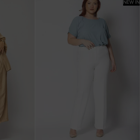
NEW IN