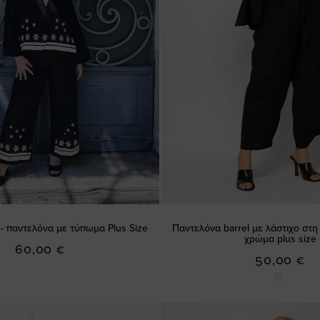
- παντελόνα με τύπωμα Plus Size
Παντελόνα barrel με λάστιχο στ
χρώμα plus size
60,00 €
50,00 €