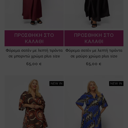
ΠΡΟΣΘΗΚΗ ΣΤΟ
ΠΡΟΣΘΗΚΗ ΣΤΟ
ΚΑΛΑΘΙ
ΚΑΛΑΘΙ
Φόρεμα σατέν με λεπτή τιράντα
Φόρεμα σατέν με λεπτή τιράντα
σε μπορντώ χρώμα plus size
σε μαύρο χρώμα plus size
65,00 €
65,00 €
NEW IN
NEW IN