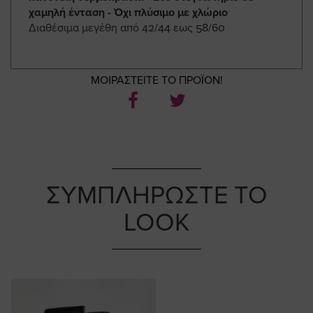
χαμηλή ένταση - Όχι πλύσιμο με χλώριο
Διαθέσιμα μεγέθη από 42/44 εως 58/60
ΜΟΙΡΑΣΤΕΙΤΕ ΤΟ ΠΡΟΪΟΝ!
ΣΥΜΠΛΗΡΩΣΤΕ ΤΟ
LOOK