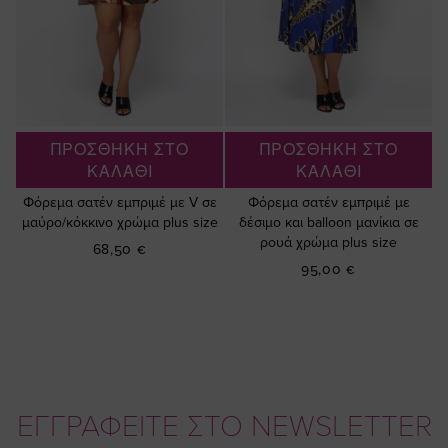
ΠΡΟΣΘΗΚΗ ΣΤΟ
ΠΡΟΣΘΗΚΗ ΣΤΟ
ΚΑΛΑΘΙ
ΚΑΛΑΘΙ
Φόρεμα σατέν εμπριμέ με V σε
Φόρεμα σατέν εμπριμέ με
μαύρο/κόκκινο χρώμα plus size
δέσιμο και balloon μανίκια σε
ρουά χρώμα plus size
68,50 €
95,00 €
ΕΓΓΡΑΦΕΙΤΕ ΣΤΟ NEWSLETTER