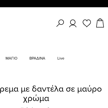
ΜΑΓΙΟ
ΒΡΑΔΙΝΑ
Live
όρεμα με δαντέλα σε μαύρο
χρώμα