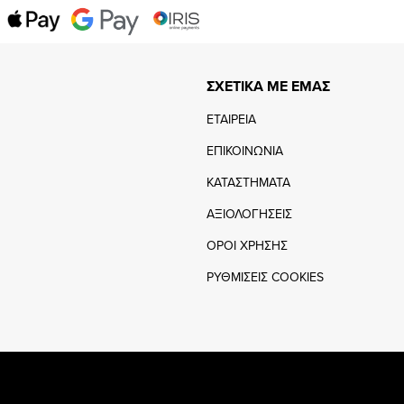
ΣΧΕΤΙΚΑ ΜΕ ΕΜΑΣ
ΕΤΑΙΡΕΙΑ
ΕΠΙΚΟΙΝΩΝΙΑ
ΚΑΤΑΣΤΗΜΑΤΑ
ΑΞΙΟΛΟΓΗΣΕΙΣ
ΟΡΟΙ ΧΡΗΣΗΣ
ΡΥΘΜΙΣΕΙΣ COOKIES