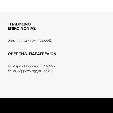
ΤΗΛΕΦΩΝΟ
ΕΠΙΚΟΙΝΩΝΙΑΣ
2310 222 747
/
2103212226
ΩΡΕΣ ΤΗΛ. ΠΑΡΑΓΓΕΛΙΩΝ
Δευτέρα - Παρασκευή 09:00 -
17:00 Σάββατο 09:30 - 14:00