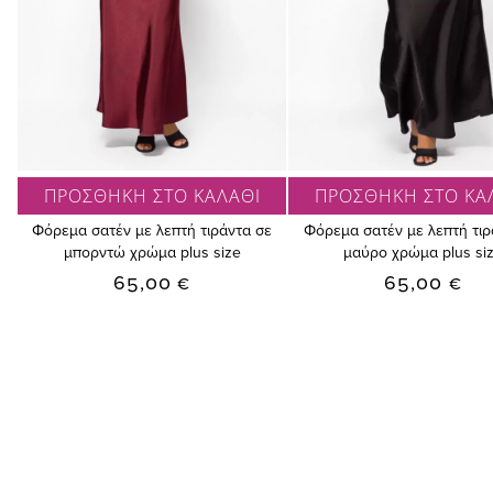
ΠΡΟΣΘΗΚΗ ΣΤΟ ΚΑΛΑΘΙ
ΠΡΟΣΘΗΚΗ ΣΤΟ ΚΑ
Φόρεμα σατέν με λεπτή τιράντα σε
Φόρεμα σατέν με λεπτή τιρ
μπορντώ χρώμα plus size
μαύρο χρώμα plus si
65,00 €
65,00 €