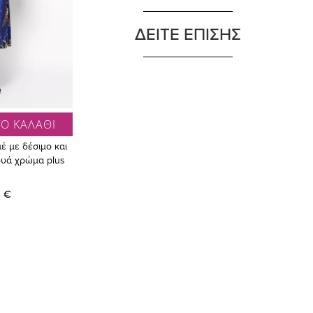
ΔΕΙΤΕ ΕΠΙΣΗΣ
Ο ΚΑΛΑΘΙ
έ με δέσιμο και
ρουά χρώμα plus
 €