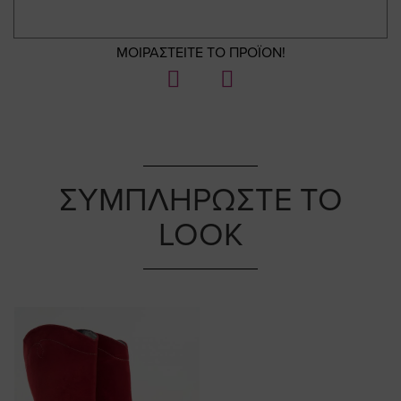
ΜΟΙΡΑΣΤΕΙΤΕ ΤΟ ΠΡΟΪΟΝ!
ΣΥΜΠΛΗΡΩΣΤΕ ΤΟ
LOOK