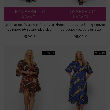
ΠΡΟΣΘΗΚΗ ΣΤΟ
ΠΡΟΣΘΗΚΗ ΣΤΟ
ΚΑΛΑΘΙ
ΚΑΛΑΘΙ
Φόρεμα σατέν με λεπτή τιράντα
Φόρεμα σατέν με λεπτή τιράντα
σε μπορντώ χρώμα plus size
σε μαύρο χρώμα plus size
65,00 €
65,00 €
NEW IN
NEW IN