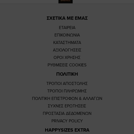
ΣΧΕΤΙΚΑ ΜΕ ΕΜΑΣ
ΕΤΑΙΡΕΙΑ
ΕΠΙΚΟΙΝΩΝΙΑ
ΚΑΤΑΣΤΗΜΑΤΑ
ΑΞΙΟΛΟΓΗΣΕΙΣ
ΟΡΟΙ ΧΡΗΣΗΣ
ΡΥΘΜΙΣΕΙΣ COOKIES
ΠΟΛΙΤΙΚΗ
ΤΡΟΠΟΙ ΑΠΟΣΤΟΛΗΣ
ΤΡΟΠΟΙ ΠΛΗΡΩΜΗΣ
ΠΟΛΙΤΙΚΗ ΕΠΙΣΤΡΟΦΩΝ & ΑΛΛΑΓΩΝ
ΣΥΧΝΕΣ ΕΡΩΤΗΣΕΙΣ
ΠΡΟΣΤΑΣΙΑ ΔΕΔΟΜΕΝΩΝ
PRIVACY POLICY
HAPPYSIZES EXTRA