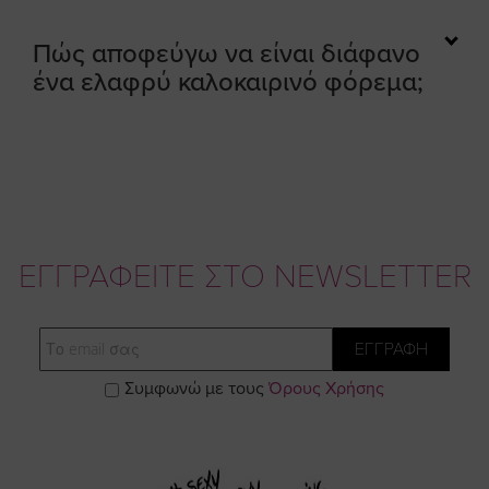
Πώς αποφεύγω να είναι διάφανο
ένα ελαφρύ καλοκαιρινό φόρεμα;
ΕΓΓΡΑΦΕΙΤΕ ΣΤΟ NEWSLETTER
Email
ΕΓΓΡΑΦΗ
Συμφωνώ με τους
Όρους Χρήσης