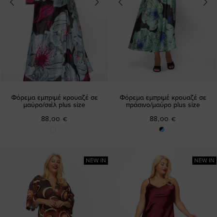
Φόρεμα εμπριμέ κρουαζέ σε
Φόρεμα εμπριμέ κρουαζέ σε
μαύρο/σιέλ plus size
πράσινο/μαύρο plus size
88,00 €
88,00 €
NEW IN
NEW IN