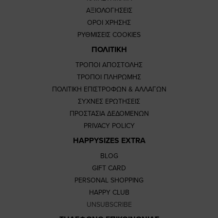
ΑΞΙΟΛΟΓΗΣΕΙΣ
ΟΡΟΙ ΧΡΗΣΗΣ
ΡΥΘΜΙΣΕΙΣ COOKIES
ΠΟΛΙΤΙΚΗ
ΤΡΟΠΟΙ ΑΠΟΣΤΟΛΗΣ
ΤΡΟΠΟΙ ΠΛΗΡΩΜΗΣ
ΠΟΛΙΤΙΚΗ ΕΠΙΣΤΡΟΦΩΝ & ΑΛΛΑΓΩΝ
ΣΥΧΝΕΣ ΕΡΩΤΗΣΕΙΣ
ΠΡΟΣΤΑΣΙΑ ΔΕΔΟΜΕΝΩΝ
PRIVACY POLICY
HAPPYSIZES EXTRA
BLOG
GIFT CARD
PERSONAL SHOPPING
HAPPY CLUB
UNSUBSCRIBE