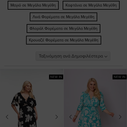
Μαγιό σε Μεγάλα Μεγέθη
Καφτάνια σε Μεγάλα Μεγέθη
Λινά Φορέματα σε Μεγάλα Μεγέθη
Φλοράλ Φορέματα σε Μεγάλα Μεγέθη
Κρουαζέ Φορέματα σε Μεγάλα Μεγέθη
NEW IN
NEW IN