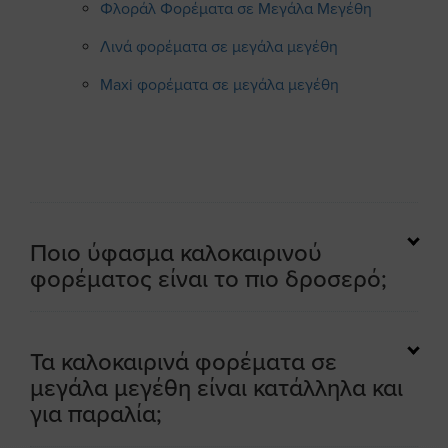
Φλοράλ Φορέματα σε Μεγάλα Μεγέθη
Λινά φορέματα σε μεγάλα μεγέθη
Maxi φορέματα σε μεγάλα μεγέθη
Ποιο ύφασμα καλοκαιρινού
φορέματος είναι το πιο δροσερό;
Τα καλοκαιρινά φορέματα σε
μεγάλα μεγέθη είναι κατάλληλα και
για παραλία;