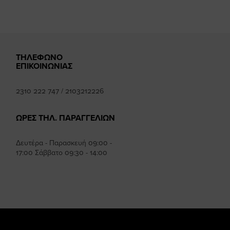
ΤΗΛΕΦΩΝΟ
ΕΠΙΚΟΙΝΩΝΙΑΣ
2310 222 747
/
2103212226
ΩΡΕΣ ΤΗΛ. ΠΑΡΑΓΓΕΛΙΩΝ
Δευτέρα - Παρασκευή 09:00 -
17:00 Σάββατο 09:30 - 14:00