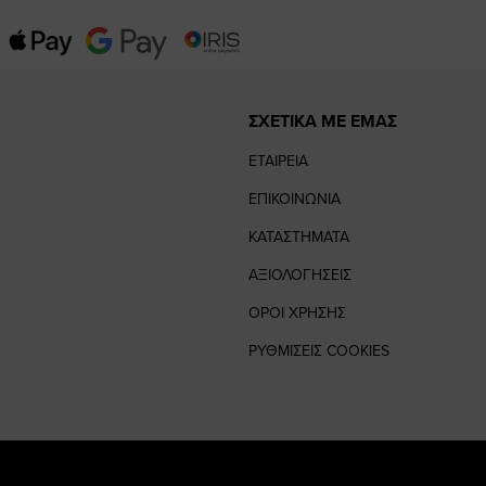
ΣΧΕΤΙΚΑ ΜΕ ΕΜΑΣ
ΕΤΑΙΡΕΙΑ
ΕΠΙΚΟΙΝΩΝΙΑ
ΚΑΤΑΣΤΗΜΑΤΑ
ΑΞΙΟΛΟΓΗΣΕΙΣ
ΟΡΟΙ ΧΡΗΣΗΣ
ΡΥΘΜΙΣΕΙΣ COOKIES