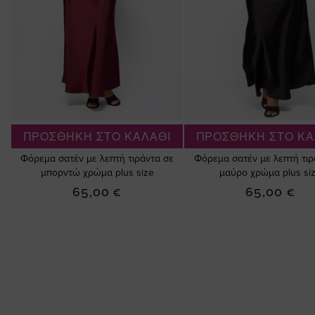
ΠΡΟΣΘΗΚΗ ΣΤΟ ΚΑΛΑΘΙ
ΠΡΟΣΘΗΚΗ ΣΤΟ ΚΑ
Φόρεμα σατέν με λεπτή τιράντα σε
Φόρεμα σατέν με λεπτή τιρ
μπορντώ χρώμα plus size
μαύρο χρώμα plus si
65,00 €
65,00 €