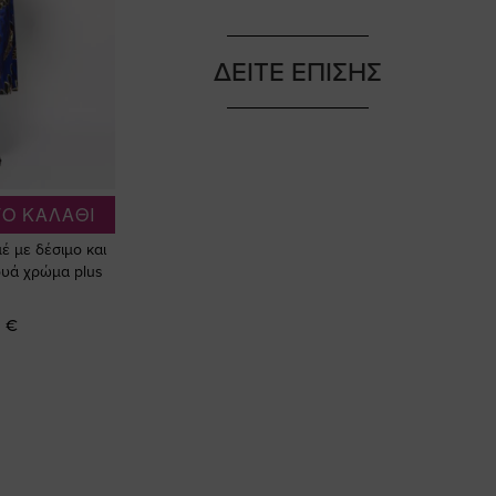
ΔΕΙΤΕ ΕΠΙΣΗΣ
Ο ΚΑΛΑΘΙ
έ με δέσιμο και
ρουά χρώμα plus
 €