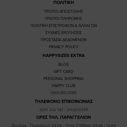
ΠΟΛΙΤΙΚΗ
ΤΡΟΠΟΙ ΑΠΟΣΤΟΛΗΣ
ΤΡΟΠΟΙ ΠΛΗΡΩΜΗΣ
ΠΟΛΙΤΙΚΗ ΕΠΙΣΤΡΟΦΩΝ & ΑΛΛΑΓΩΝ
ΣΥΧΝΕΣ ΕΡΩΤΗΣΕΙΣ
ΠΡΟΣΤΑΣΙΑ ΔΕΔΟΜΕΝΩΝ
PRIVACY POLICY
HAPPYSIZES EXTRA
BLOG
GIFT CARD
PERSONAL SHOPPING
HAPPY CLUB
UNSUBSCRIBE
ΤΗΛΕΦΩΝΟ ΕΠΙΚΟΙΝΩΝΙΑΣ
2310 222 747
/
2103212226
ΩΡΕΣ ΤΗΛ. ΠΑΡΑΓΓΕΛΙΩΝ
Δευτέρα - Παρασκευή 09:00 - 17:00 Σάββατο 09:30 - 14:00