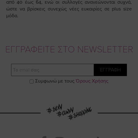
από 40 έως 64, ενώ οι συλλογές ανανεώνονται συχνά,
ώστε να βρίσκεις συνεχώς νέες ευκαιρίες σε plus size
μόδα.
ΕΓΓΡΑΦΕΙΤΕ ΣΤΟ NEWSLETTER
Email
ΕΓΓΡΑΦΗ
Συμφωνώ με τους
Όρους Χρήσης